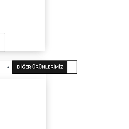
DIĞER ÜRÜNLERIMIZ