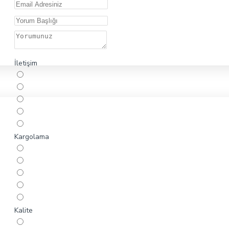
İletişim
Kargolama
Kalite