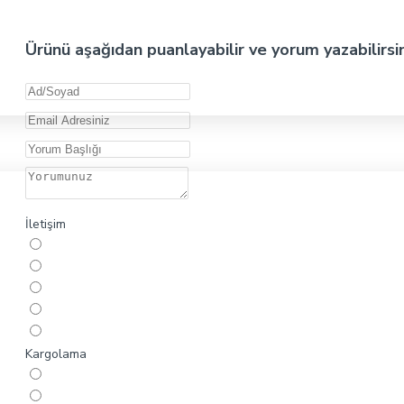
Ürünü aşağıdan puanlayabilir ve yorum yazabilirsi
İletişim
Kargolama