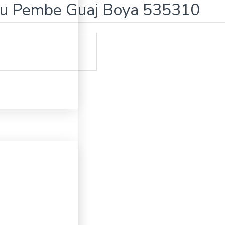
oyu Pembe Guaj Boya 535310