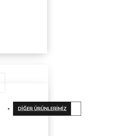
DIĞER ÜRÜNLERIMIZ