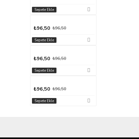
Sepete Ekle
₺96,50
₺96,50
Sepete Ekle
₺96,50
₺96,50
Sepete Ekle
₺96,50
₺96,50
Sepete Ekle