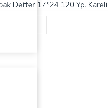
apak Defter 17*24 120 Yp. Kar