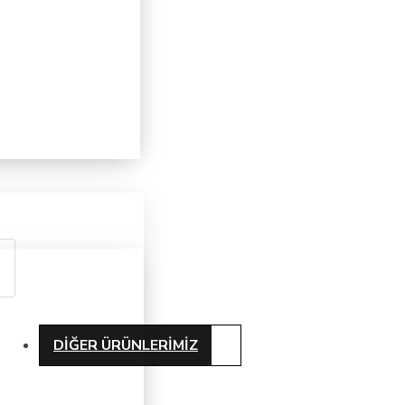
DIĞER ÜRÜNLERIMIZ