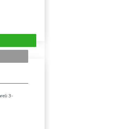
reli 3-