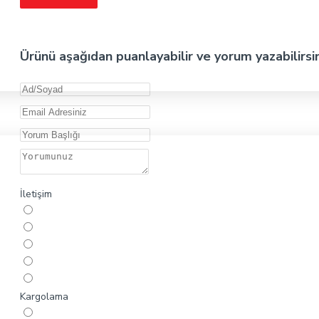
Ürünü aşağıdan puanlayabilir ve yorum yazabilirsi
İletişim
Kargolama