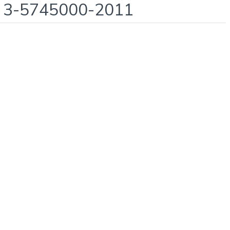
eli 3-5745000-2011