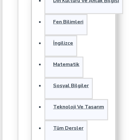
Din Kültürü Ve Ahlak Bilgisi
Fen Bilimleri
İngilizce
Matematik
Sosyal Bilgiler
Teknoloji Ve Tasarım
Tüm Dersler