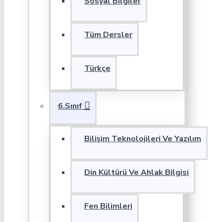
Sosyal Bilgiler
Tüm Dersler
Türkçe
6.Sınıf
Bilişim Teknolojileri Ve Yazılım
Din Kültürü Ve Ahlak Bilgisi
Fen Bilimleri