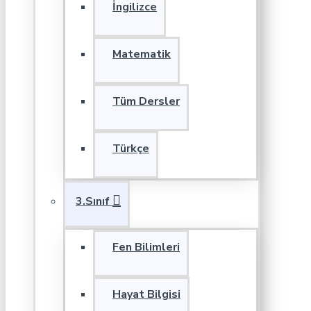
İngilizce
Matematik
Tüm Dersler
Türkçe
3.Sınıf
Fen Bilimleri
Hayat Bilgisi