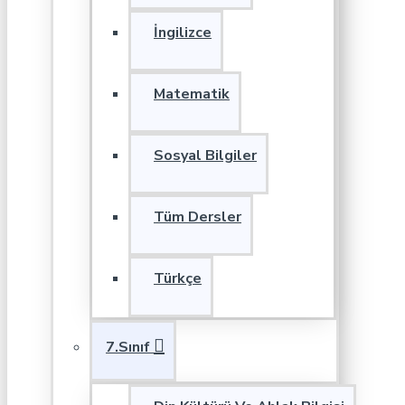
İngilizce
Matematik
Sosyal Bilgiler
Tüm Dersler
Türkçe
7.Sınıf