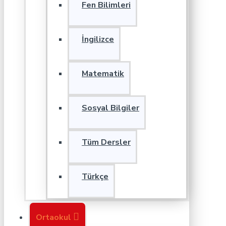
Fen Bilimleri
İngilizce
Matematik
Sosyal Bilgiler
Tüm Dersler
Türkçe
Ortaokul