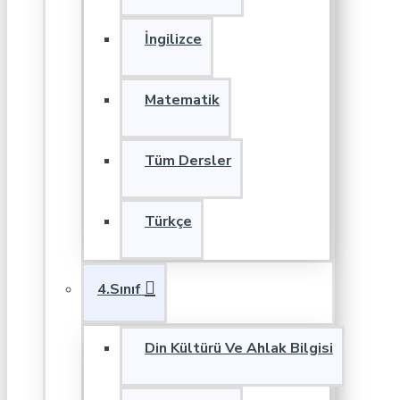
İngilizce
Matematik
Tüm Dersler
Türkçe
4.Sınıf
Din Kültürü Ve Ahlak Bilgisi