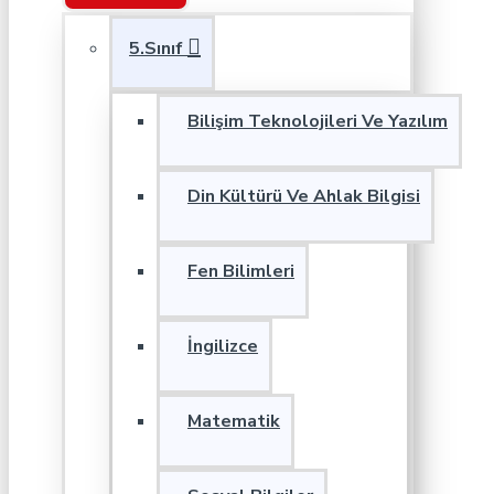
5.Sınıf
Bilişim Teknolojileri Ve Yazılım
Din Kültürü Ve Ahlak Bilgisi
Fen Bilimleri
İngilizce
Matematik