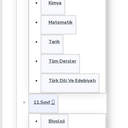
Kimya
Matematik
Tarih
Tüm Dersler
Türk Dili Ve Edebiyatı
11.Sınıf
Biyoloji