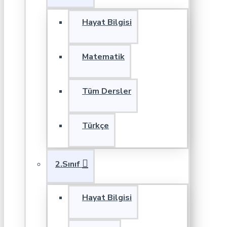
Hayat Bilgisi
Matematik
Tüm Dersler
Türkçe
2.Sınıf
Hayat Bilgisi