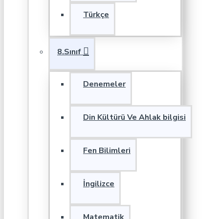
Türkçe
8.Sınıf
Denemeler
Din Kültürü Ve Ahlak bilgisi
Fen Bilimleri
İngilizce
Matematik