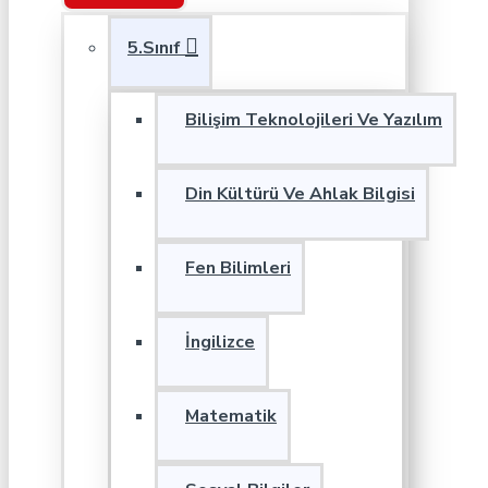
5.Sınıf
Bilişim Teknolojileri Ve Yazılım
Din Kültürü Ve Ahlak Bilgisi
Fen Bilimleri
İngilizce
Matematik