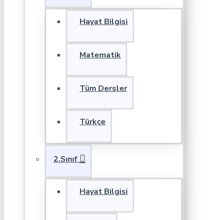
Hayat Bilgisi
Matematik
Tüm Dersler
Türkçe
2.Sınıf
Hayat Bilgisi