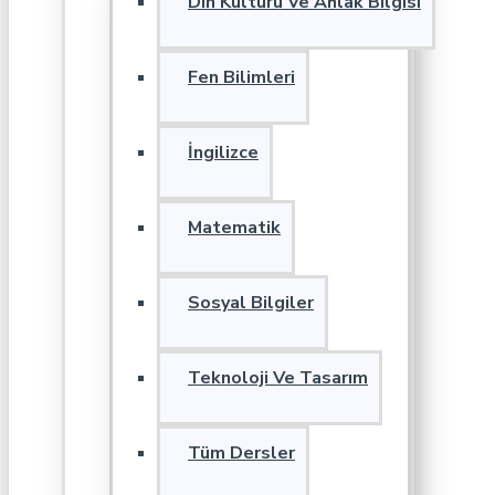
Din Kültürü Ve Ahlak Bilgisi
Fen Bilimleri
İngilizce
Matematik
Sosyal Bilgiler
Teknoloji Ve Tasarım
Tüm Dersler