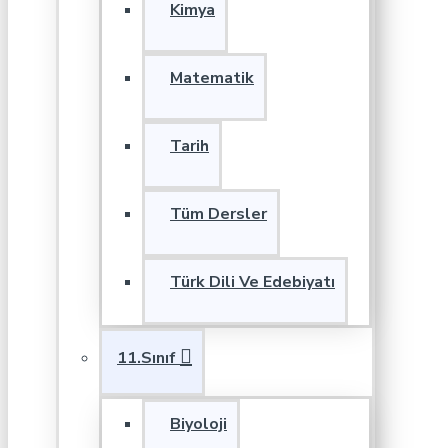
Kimya
Matematik
Tarih
Tüm Dersler
Türk Dili Ve Edebiyatı
11.Sınıf
Biyoloji