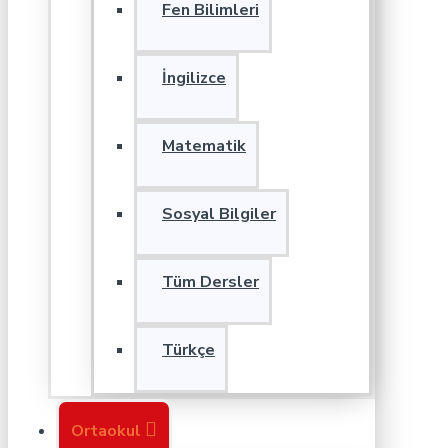
Fen Bilimleri
İngilizce
Matematik
Sosyal Bilgiler
Tüm Dersler
Türkçe
Ortaokul