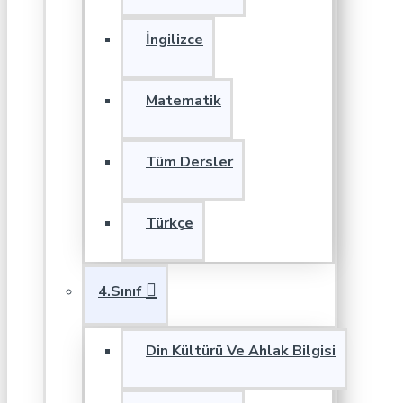
İngilizce
Matematik
Tüm Dersler
Türkçe
4.Sınıf
Din Kültürü Ve Ahlak Bilgisi