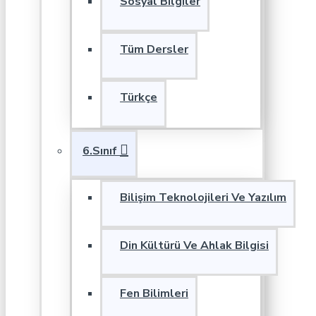
Sosyal Bilgiler
Tüm Dersler
Türkçe
6.Sınıf
Bilişim Teknolojileri Ve Yazılım
Din Kültürü Ve Ahlak Bilgisi
Fen Bilimleri