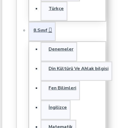
Türkçe
8.Sınıf
Denemeler
Din Kültürü Ve Ahlak bilgisi
Fen Bilimleri
İngilizce
Matematik