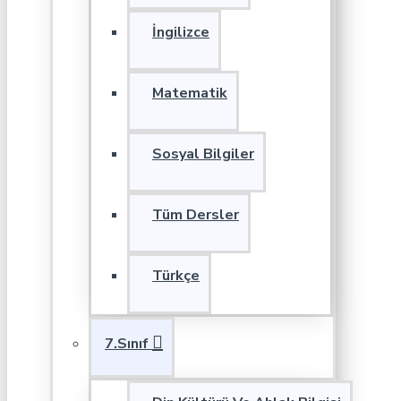
İngilizce
Matematik
Sosyal Bilgiler
Tüm Dersler
Türkçe
7.Sınıf