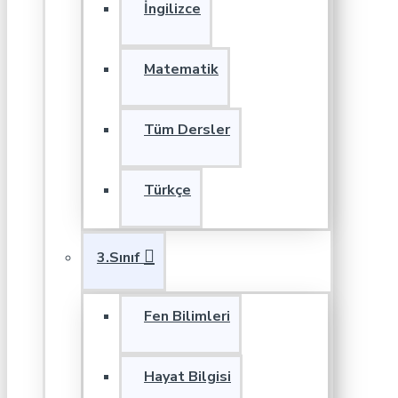
İngilizce
Matematik
Tüm Dersler
Türkçe
3.Sınıf
Fen Bilimleri
Hayat Bilgisi