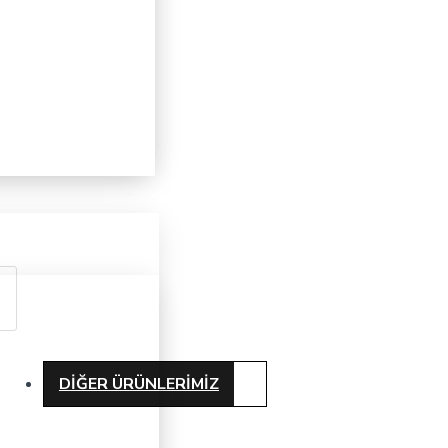
DIĞER ÜRÜNLERIMIZ