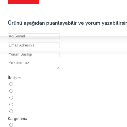
Ürünü aşağıdan puanlayabilir ve yorum yazabilirsi
İletişim
Kargolama