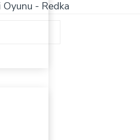
ji Oyunu - Redka