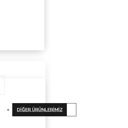
DIĞER ÜRÜNLERIMIZ