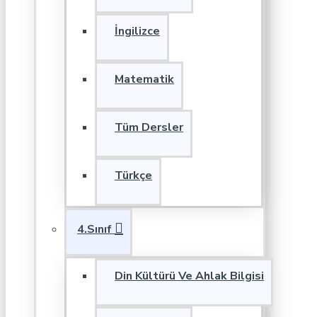
İngilizce
Matematik
Tüm Dersler
Türkçe
4.Sınıf
Din Kültürü Ve Ahlak Bilgisi