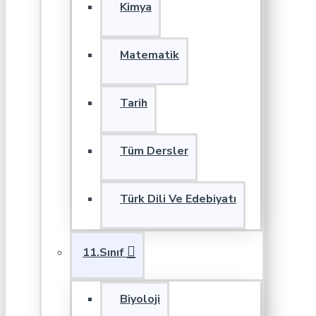
Kimya
Matematik
Tarih
Tüm Dersler
Türk Dili Ve Edebiyatı
11.Sınıf
Biyoloji