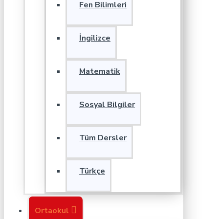
Fen Bilimleri
İngilizce
Matematik
Sosyal Bilgiler
Tüm Dersler
Türkçe
Ortaokul