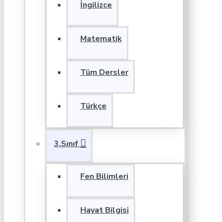
İngilizce
Matematik
Tüm Dersler
Türkçe
3.Sınıf
Fen Bilimleri
Hayat Bilgisi