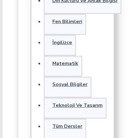
Din Kültürü Ve Ahlak Bilgisi
Fen Bilimleri
İngilizce
Matematik
Sosyal Bilgiler
Teknoloji Ve Tasarım
Tüm Dersler