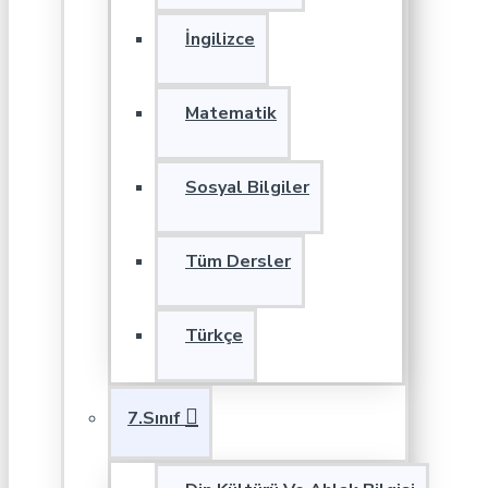
İngilizce
Matematik
Sosyal Bilgiler
Tüm Dersler
Türkçe
7.Sınıf