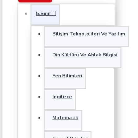
5.Sınıf
Bilişim Teknolojileri Ve Yazılım
Din Kültürü Ve Ahlak Bilgisi
Fen Bilimleri
İngilizce
Matematik