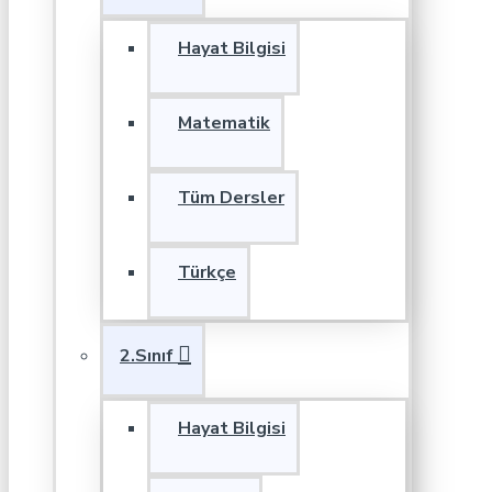
Hayat Bilgisi
Matematik
Tüm Dersler
Türkçe
2.Sınıf
Hayat Bilgisi