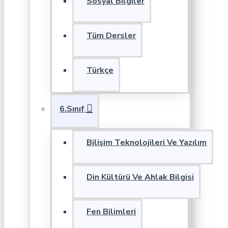
Sosyal Bilgiler
Tüm Dersler
Türkçe
6.Sınıf
Bilişim Teknolojileri Ve Yazılım
Din Kültürü Ve Ahlak Bilgisi
Fen Bilimleri