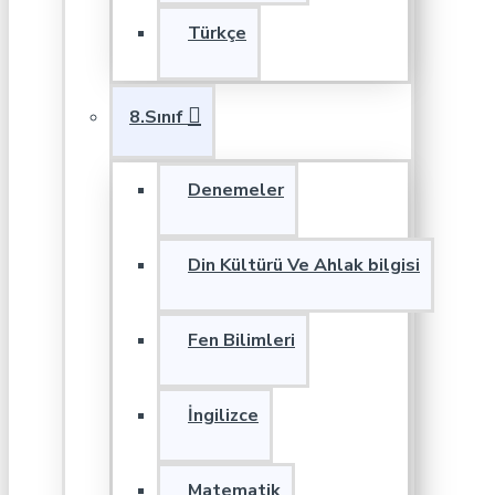
Türkçe
8.Sınıf
Denemeler
Din Kültürü Ve Ahlak bilgisi
Fen Bilimleri
İngilizce
Matematik