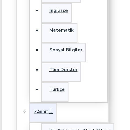
İngilizce
Matematik
Sosyal Bilgiler
Tüm Dersler
Türkçe
7.Sınıf