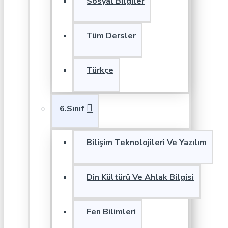
Sosyal Bilgiler
Tüm Dersler
Türkçe
6.Sınıf
Bilişim Teknolojileri Ve Yazılım
Din Kültürü Ve Ahlak Bilgisi
Fen Bilimleri