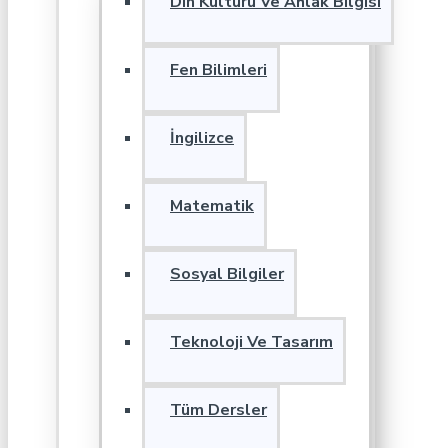
Din Kültürü Ve Ahlak Bilgisi
Fen Bilimleri
İngilizce
Matematik
Sosyal Bilgiler
Teknoloji Ve Tasarım
Tüm Dersler