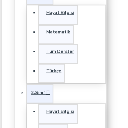
Hayat Bilgisi
Matematik
Tüm Dersler
Türkçe
2.Sınıf
Hayat Bilgisi