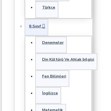
Türkçe
8.Sınıf
Denemeler
Din Kültürü Ve Ahlak bilgisi
Fen Bilimleri
İngilizce
Matematik