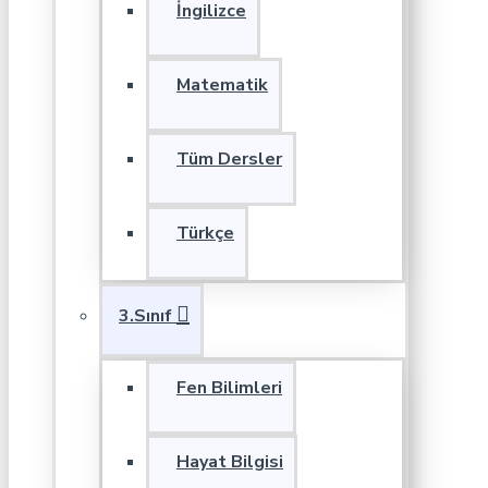
İngilizce
Matematik
Tüm Dersler
Türkçe
3.Sınıf
Fen Bilimleri
Hayat Bilgisi