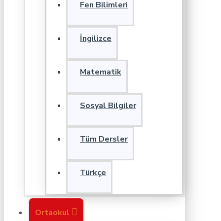
Fen Bilimleri
İngilizce
Matematik
Sosyal Bilgiler
Tüm Dersler
Türkçe
Ortaokul