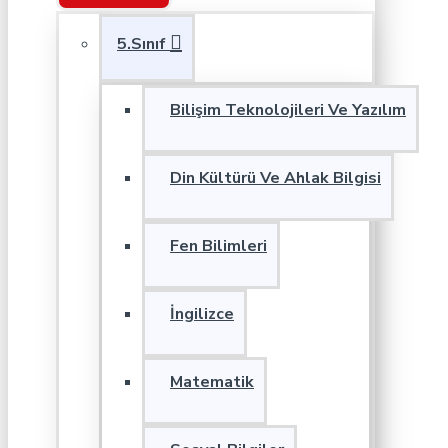
5.Sınıf
Bilişim Teknolojileri Ve Yazılım
Din Kültürü Ve Ahlak Bilgisi
Fen Bilimleri
İngilizce
Matematik