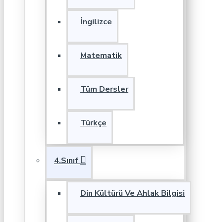
İngilizce
Matematik
Tüm Dersler
Türkçe
4.Sınıf
Din Kültürü Ve Ahlak Bilgisi