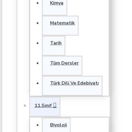
Kimya
Matematik
Tarih
Tüm Dersler
Türk Dili Ve Edebiyatı
11.Sınıf
Biyoloji