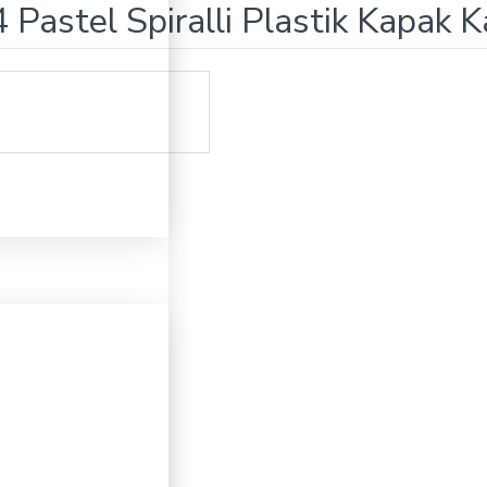
Pastel Spiralli Plastik Kapak Ka