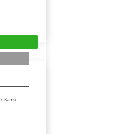
k Kareli