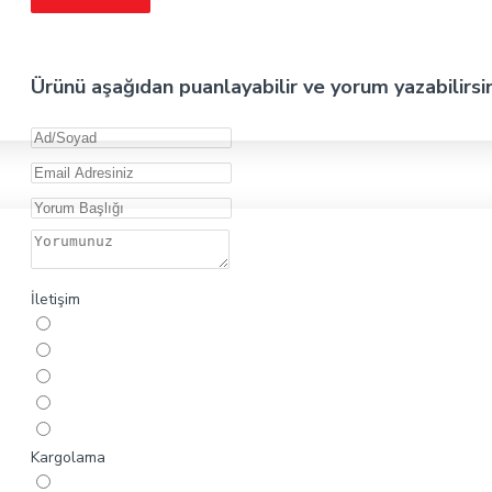
Ürünü aşağıdan puanlayabilir ve yorum yazabilirsi
İletişim
Kargolama