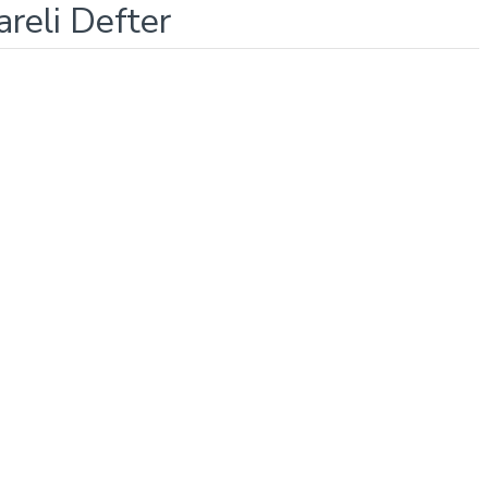
reli Defter