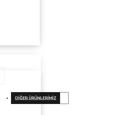
DIĞER ÜRÜNLERIMIZ