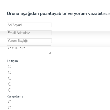
Ürünü aşağıdan puanlayabilir ve yorum yazabilirsi
İletişim
Kargolama