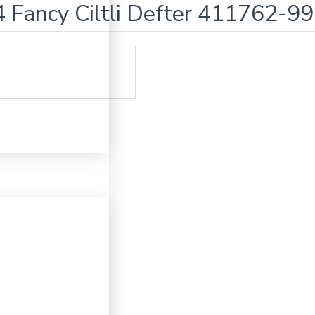
 Fancy Ciltli Defter 411762-99