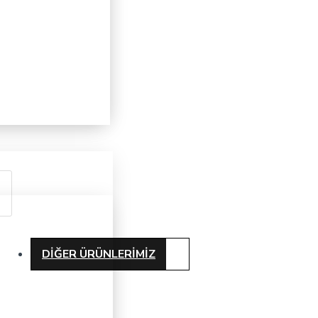
DIĞER ÜRÜNLERIMIZ