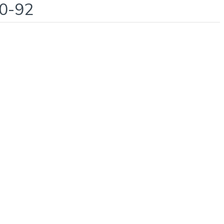
30-92