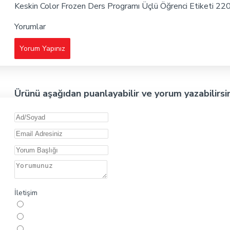
Keskin Color Frozen Ders Programı Üçlü Öğrenci Etiketi 2
Yorumlar
Yorum Yapınız
Ürünü aşağıdan puanlayabilir ve yorum yazabilirsi
İletişim