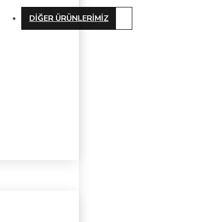
DIĞER ÜRÜNLERIMIZ