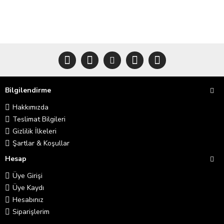
Bilgilendirme
Hakkımızda
Teslimat Bilgileri
Gizlilik İlkeleri
Şartlar & Koşullar
Hesap
Üye Girişi
Üye Kaydı
Hesabınız
Siparişlerim