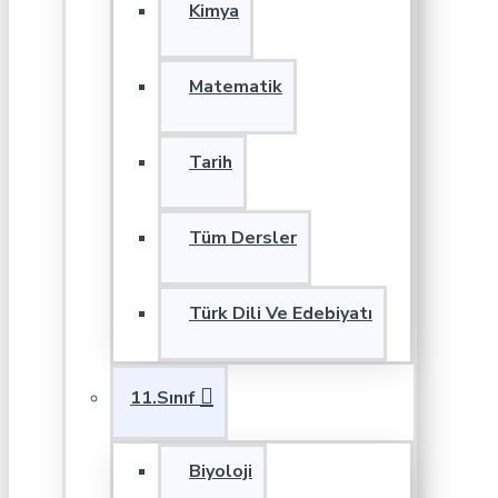
Kimya
Matematik
Tarih
Tüm Dersler
Türk Dili Ve Edebiyatı
11.Sınıf
Biyoloji