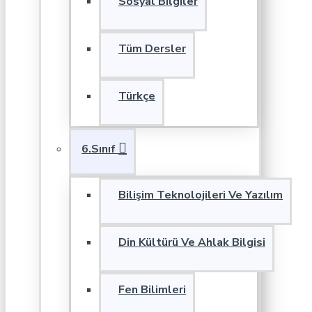
Sosyal Bilgiler
Tüm Dersler
Türkçe
6.Sınıf
Bilişim Teknolojileri Ve Yazılım
Din Kültürü Ve Ahlak Bilgisi
Fen Bilimleri