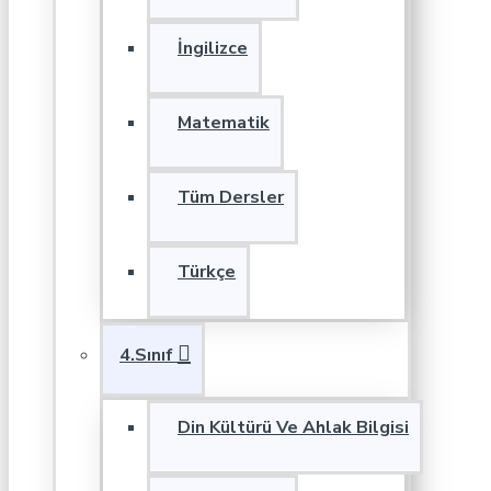
İngilizce
Matematik
Tüm Dersler
Türkçe
4.Sınıf
Din Kültürü Ve Ahlak Bilgisi