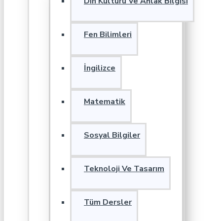
Din Kültürü Ve Ahlak Bilgisi
Fen Bilimleri
İngilizce
Matematik
Sosyal Bilgiler
Teknoloji Ve Tasarım
Tüm Dersler