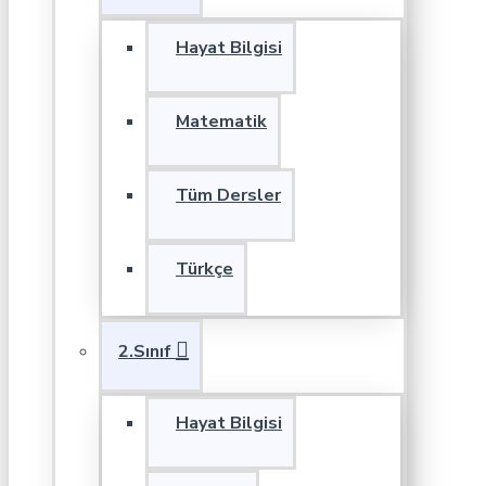
Hayat Bilgisi
Matematik
Tüm Dersler
Türkçe
2.Sınıf
Hayat Bilgisi