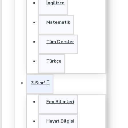
İngilizce
Matematik
Tüm Dersler
Türkçe
3.Sınıf
Fen Bilimleri
Hayat Bilgisi