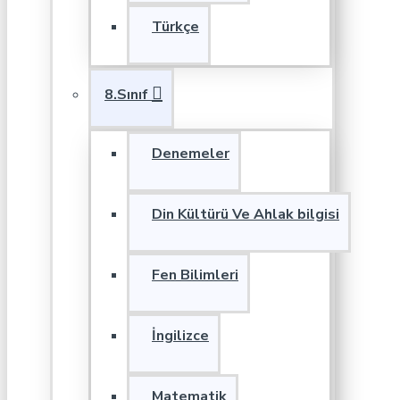
Türkçe
8.Sınıf
Denemeler
Din Kültürü Ve Ahlak bilgisi
Fen Bilimleri
İngilizce
Matematik