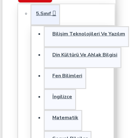
5.Sınıf
Bilişim Teknolojileri Ve Yazılım
Din Kültürü Ve Ahlak Bilgisi
Fen Bilimleri
İngilizce
Matematik