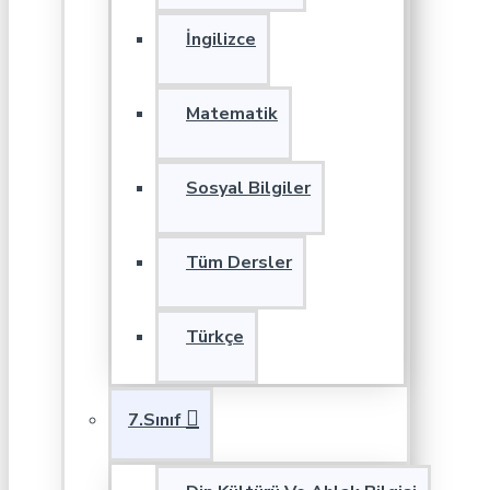
İngilizce
Matematik
Sosyal Bilgiler
Tüm Dersler
Türkçe
7.Sınıf