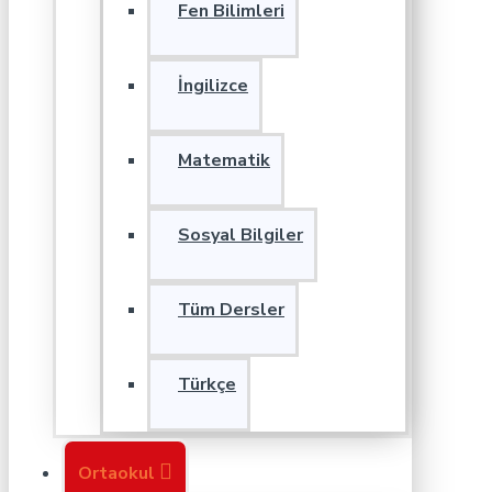
Fen Bilimleri
İngilizce
Matematik
Sosyal Bilgiler
Tüm Dersler
Türkçe
Ortaokul