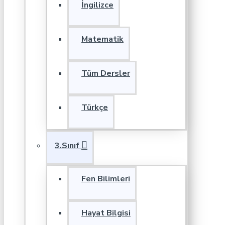
İngilizce
Matematik
Tüm Dersler
Türkçe
3.Sınıf
Fen Bilimleri
Hayat Bilgisi