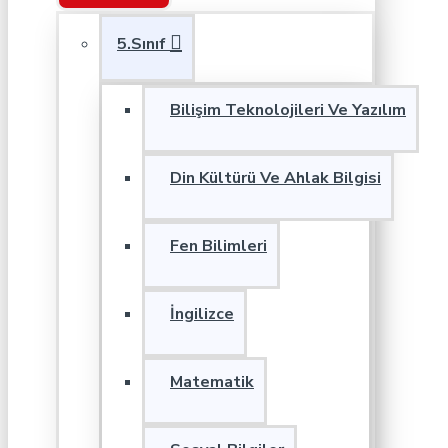
5.Sınıf
Bilişim Teknolojileri Ve Yazılım
Din Kültürü Ve Ahlak Bilgisi
Fen Bilimleri
İngilizce
Matematik