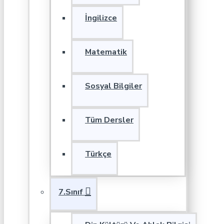
İngilizce
Matematik
Sosyal Bilgiler
Tüm Dersler
Türkçe
7.Sınıf