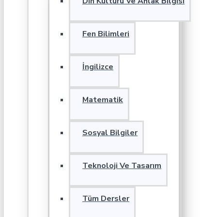
Din Kültürü Ve Ahlak Bilgisi
Fen Bilimleri
İngilizce
Matematik
Sosyal Bilgiler
Teknoloji Ve Tasarım
Tüm Dersler