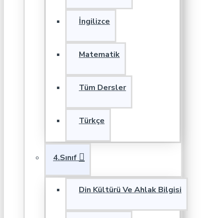
İngilizce
Matematik
Tüm Dersler
Türkçe
4.Sınıf
Din Kültürü Ve Ahlak Bilgisi