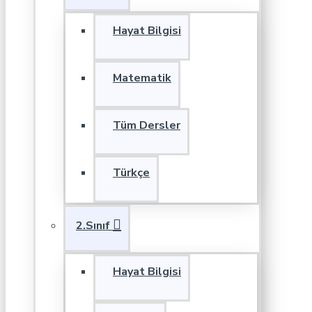
Hayat Bilgisi
Matematik
Tüm Dersler
Türkçe
2.Sınıf
Hayat Bilgisi