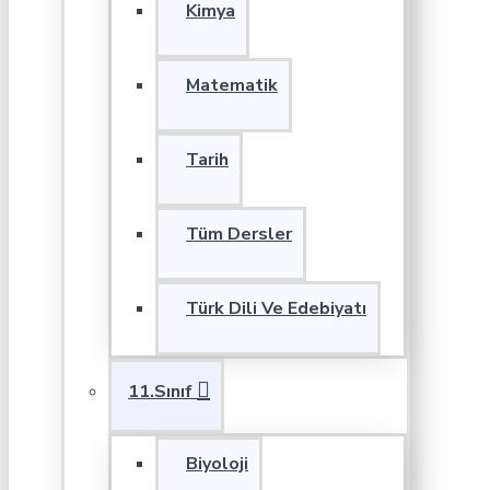
Kimya
Matematik
Tarih
Tüm Dersler
Türk Dili Ve Edebiyatı
11.Sınıf
Biyoloji