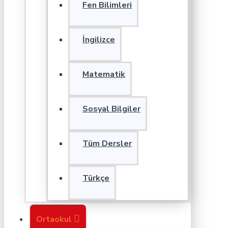
Fen Bilimleri
İngilizce
Matematik
Sosyal Bilgiler
Tüm Dersler
Türkçe
Ortaokul