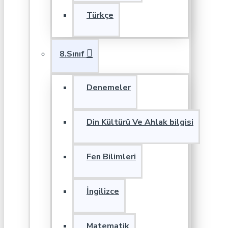
Türkçe
8.Sınıf
Denemeler
Din Kültürü Ve Ahlak bilgisi
Fen Bilimleri
İngilizce
Matematik