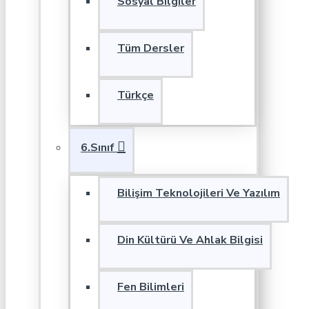
Sosyal Bilgiler
Tüm Dersler
Türkçe
6.Sınıf
Bilişim Teknolojileri Ve Yazılım
Din Kültürü Ve Ahlak Bilgisi
Fen Bilimleri