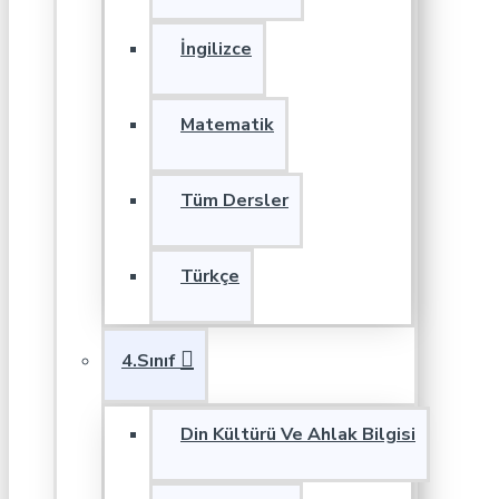
İngilizce
Matematik
Tüm Dersler
Türkçe
4.Sınıf
Din Kültürü Ve Ahlak Bilgisi