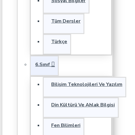
Sosyal Bilgiler
Tüm Dersler
Türkçe
6.Sınıf
Bilişim Teknolojileri Ve Yazılım
Din Kültürü Ve Ahlak Bilgisi
Fen Bilimleri