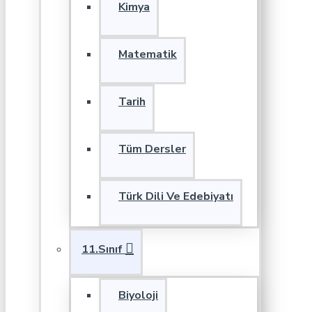
Kimya
Matematik
Tarih
Tüm Dersler
Türk Dili Ve Edebiyatı
11.Sınıf
Biyoloji