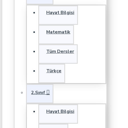
Hayat Bilgisi
Matematik
Tüm Dersler
Türkçe
2.Sınıf
Hayat Bilgisi