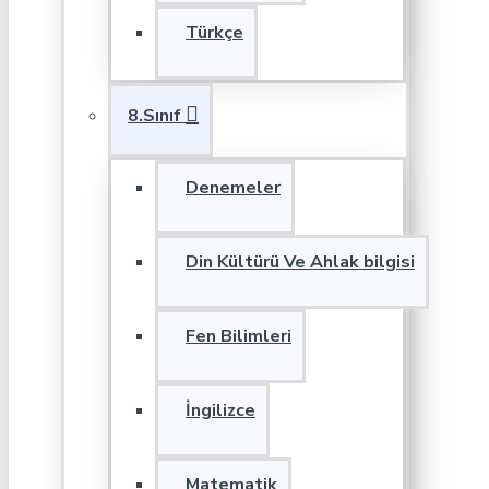
Türkçe
8.Sınıf
Denemeler
Din Kültürü Ve Ahlak bilgisi
Fen Bilimleri
İngilizce
Matematik