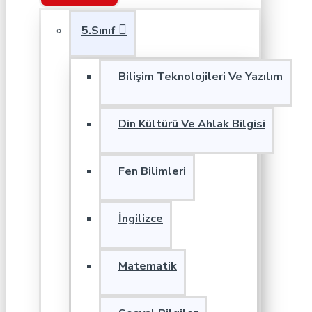
5.Sınıf
Bilişim Teknolojileri Ve Yazılım
Din Kültürü Ve Ahlak Bilgisi
Fen Bilimleri
İngilizce
Matematik