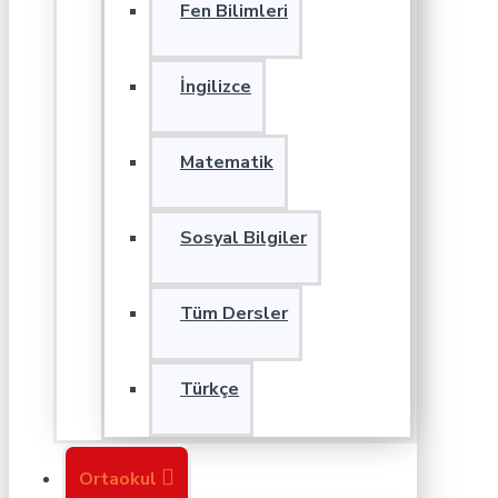
Fen Bilimleri
İngilizce
Matematik
Sosyal Bilgiler
Tüm Dersler
Türkçe
Ortaokul