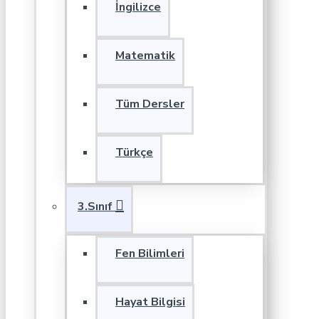
İngilizce
Matematik
Tüm Dersler
Türkçe
3.Sınıf
Fen Bilimleri
Hayat Bilgisi