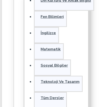
Din Kültürü Ve Ahlak Bilgisi
Fen Bilimleri
İngilizce
Matematik
Sosyal Bilgiler
Teknoloji Ve Tasarım
Tüm Dersler