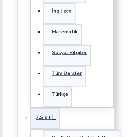
İngilizce
Matematik
Sosyal Bilgiler
Tüm Dersler
Türkçe
7.Sınıf