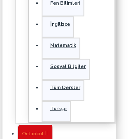
Fen Bilimleri
İngilizce
Matematik
Sosyal Bilgiler
Tüm Dersler
Türkçe
Ortaokul