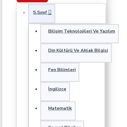
5.Sınıf
Bilişim Teknolojileri Ve Yazılım
Din Kültürü Ve Ahlak Bilgisi
Fen Bilimleri
İngilizce
Matematik