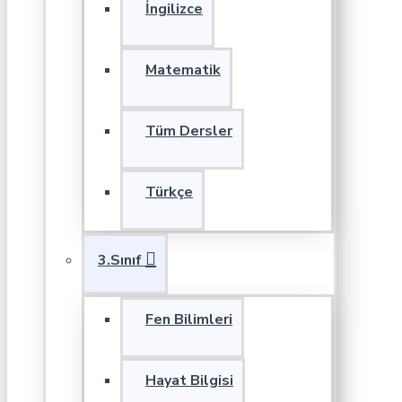
İngilizce
Matematik
Tüm Dersler
Türkçe
3.Sınıf
Fen Bilimleri
Hayat Bilgisi