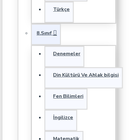
Türkçe
8.Sınıf
Denemeler
Din Kültürü Ve Ahlak bilgisi
Fen Bilimleri
İngilizce
Matematik