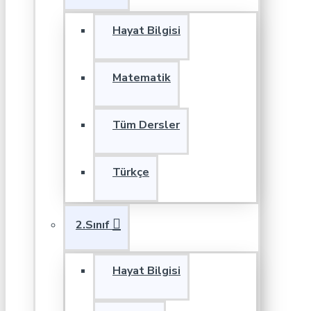
Hayat Bilgisi
Matematik
Tüm Dersler
Türkçe
2.Sınıf
Hayat Bilgisi