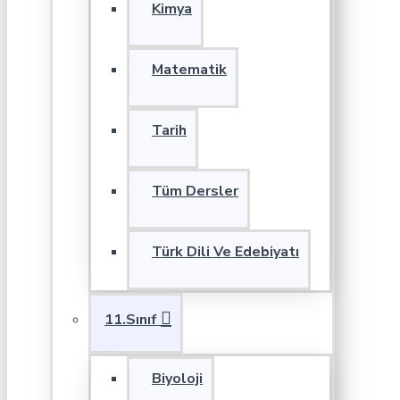
Kimya
Matematik
Tarih
Tüm Dersler
Türk Dili Ve Edebiyatı
11.Sınıf
Biyoloji