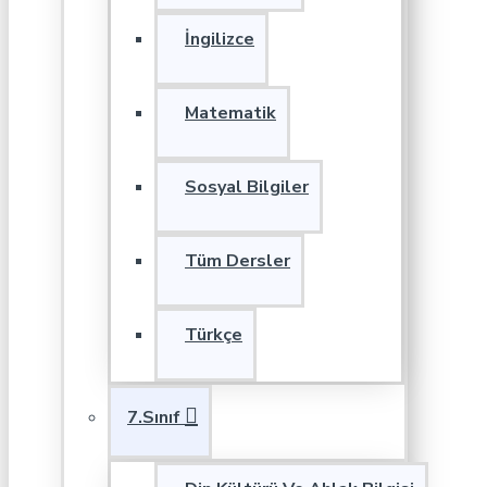
İngilizce
Matematik
Sosyal Bilgiler
Tüm Dersler
Türkçe
7.Sınıf