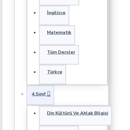
İngilizce
Matematik
Tüm Dersler
Türkçe
4.Sınıf
Din Kültürü Ve Ahlak Bilgisi