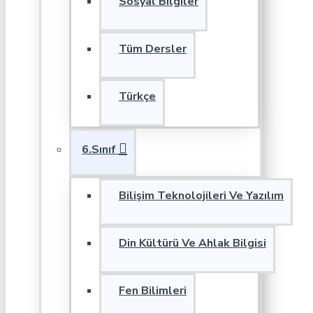
Sosyal Bilgiler
Tüm Dersler
Türkçe
6.Sınıf
Bilişim Teknolojileri Ve Yazılım
Din Kültürü Ve Ahlak Bilgisi
Fen Bilimleri