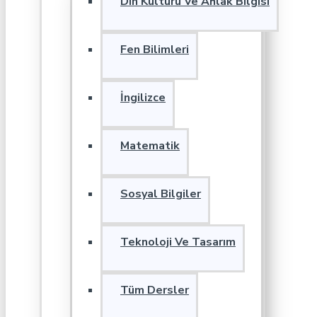
Din Kültürü Ve Ahlak Bilgisi
Fen Bilimleri
İngilizce
Matematik
Sosyal Bilgiler
Teknoloji Ve Tasarım
Tüm Dersler