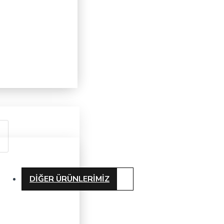
DIĞER ÜRÜNLERIMIZ