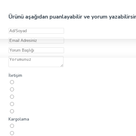
Ürünü aşağıdan puanlayabilir ve yorum yazabilirsi
İletişim
Kargolama