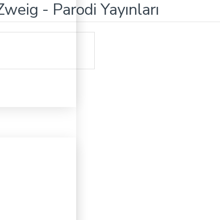
weig - Parodi Yayınları