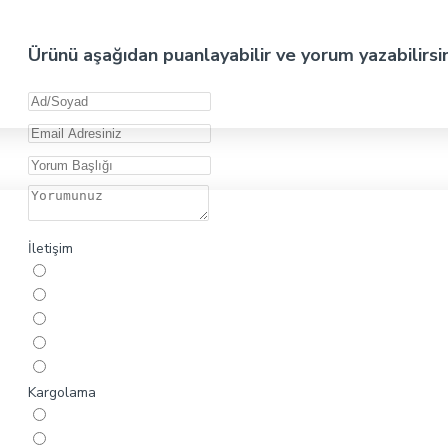
Ürünü aşağıdan puanlayabilir ve yorum yazabilirsi
İletişim
Kargolama