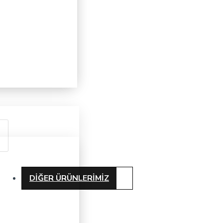
DIĞER ÜRÜNLERIMIZ