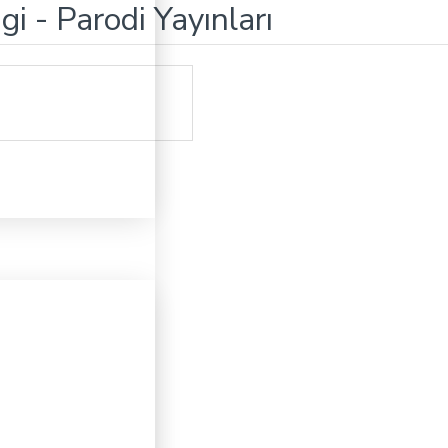
 - Parodi Yayınları