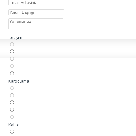
İletişim
Kargolama
Kalite