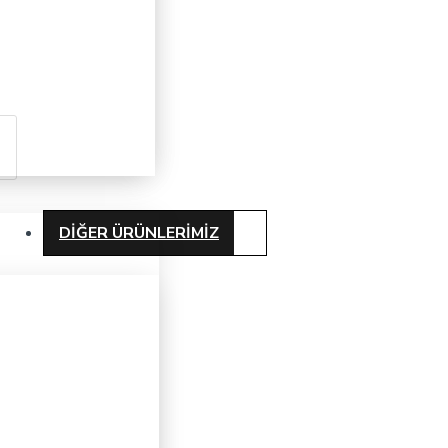
DIĞER ÜRÜNLERIMIZ