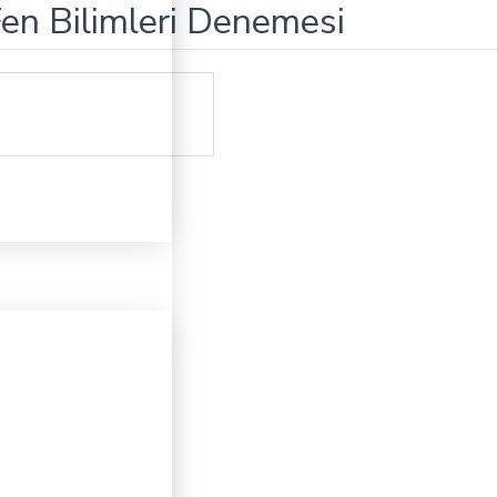
 Fen Bilimleri Denemesi