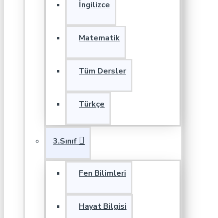
İngilizce
Matematik
Tüm Dersler
Türkçe
3.Sınıf
Fen Bilimleri
Hayat Bilgisi