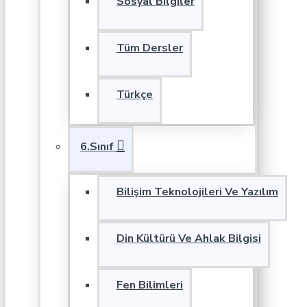
Sosyal Bilgiler
Tüm Dersler
Türkçe
6.Sınıf
Bilişim Teknolojileri Ve Yazılım
Din Kültürü Ve Ahlak Bilgisi
Fen Bilimleri