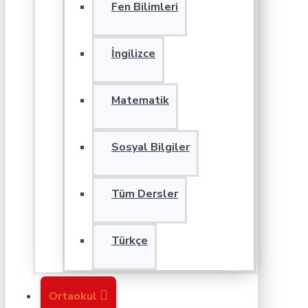
Fen Bilimleri
İngilizce
Matematik
Sosyal Bilgiler
Tüm Dersler
Türkçe
Ortaokul