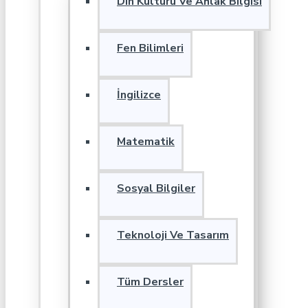
Din Kültürü Ve Ahlak Bilgisi
Fen Bilimleri
İngilizce
Matematik
Sosyal Bilgiler
Teknoloji Ve Tasarım
Tüm Dersler