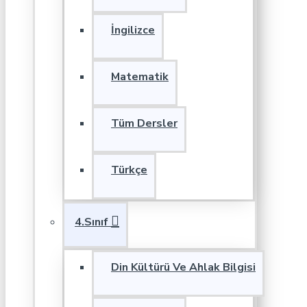
İngilizce
Matematik
Tüm Dersler
Türkçe
4.Sınıf
Din Kültürü Ve Ahlak Bilgisi