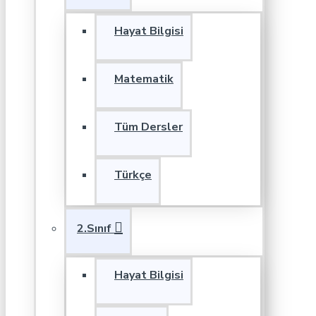
Hayat Bilgisi
Matematik
Tüm Dersler
Türkçe
2.Sınıf
Hayat Bilgisi