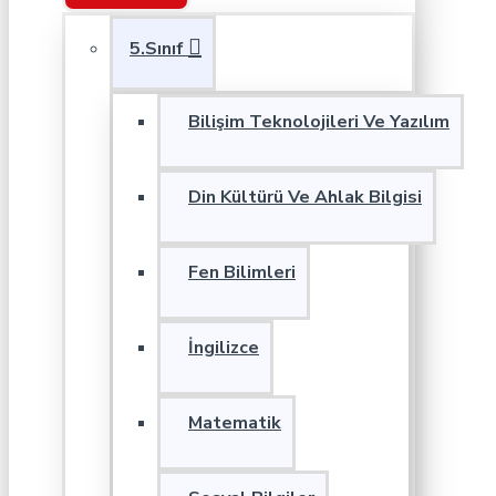
5.Sınıf
Bilişim Teknolojileri Ve Yazılım
Din Kültürü Ve Ahlak Bilgisi
Fen Bilimleri
İngilizce
Matematik