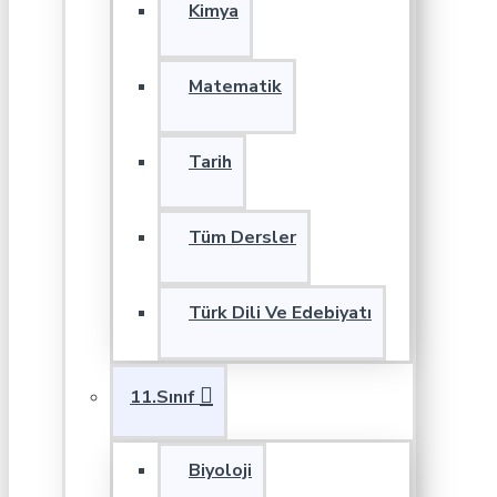
Kimya
Matematik
Tarih
Tüm Dersler
Türk Dili Ve Edebiyatı
11.Sınıf
Biyoloji