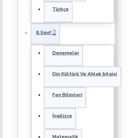
Türkçe
8.Sınıf
Denemeler
Din Kültürü Ve Ahlak bilgisi
Fen Bilimleri
İngilizce
Matematik