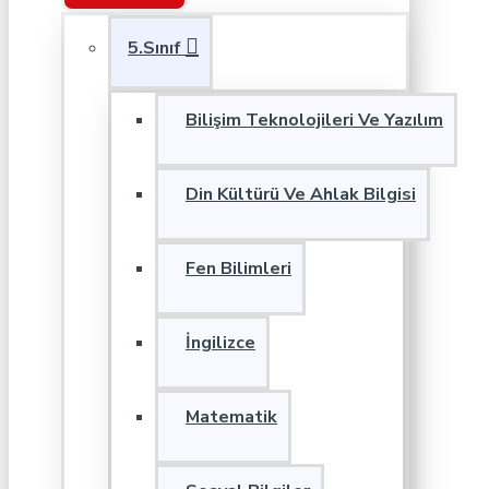
5.Sınıf
Bilişim Teknolojileri Ve Yazılım
Din Kültürü Ve Ahlak Bilgisi
Fen Bilimleri
İngilizce
Matematik