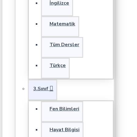
İngilizce
Matematik
Tüm Dersler
Türkçe
3.Sınıf
Fen Bilimleri
Hayat Bilgisi