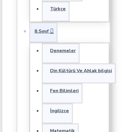
Türkçe
8.Sınıf
Denemeler
Din Kültürü Ve Ahlak bilgisi
Fen Bilimleri
İngilizce
Matematik