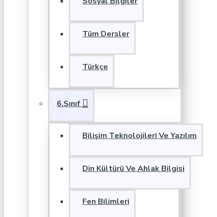
Sosyal Bilgiler
Tüm Dersler
Türkçe
6.Sınıf
Bilişim Teknolojileri Ve Yazılım
Din Kültürü Ve Ahlak Bilgisi
Fen Bilimleri