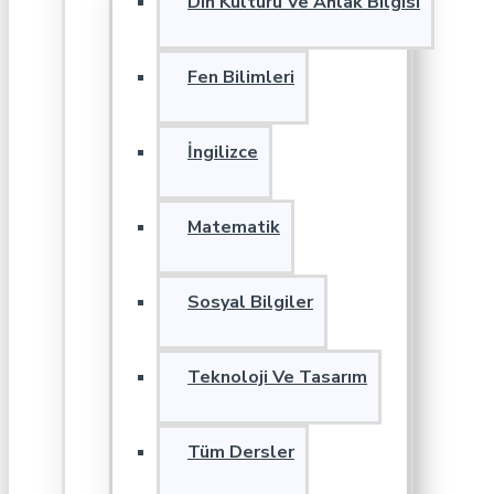
Din Kültürü Ve Ahlak Bilgisi
Fen Bilimleri
İngilizce
Matematik
Sosyal Bilgiler
Teknoloji Ve Tasarım
Tüm Dersler