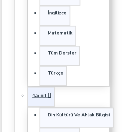
İngilizce
Matematik
Tüm Dersler
Türkçe
4.Sınıf
Din Kültürü Ve Ahlak Bilgisi