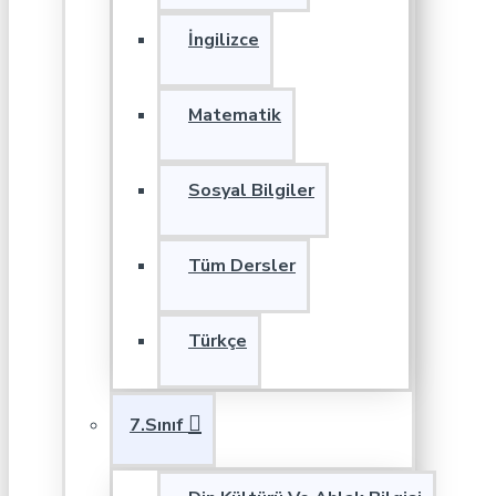
İngilizce
Matematik
Sosyal Bilgiler
Tüm Dersler
Türkçe
7.Sınıf