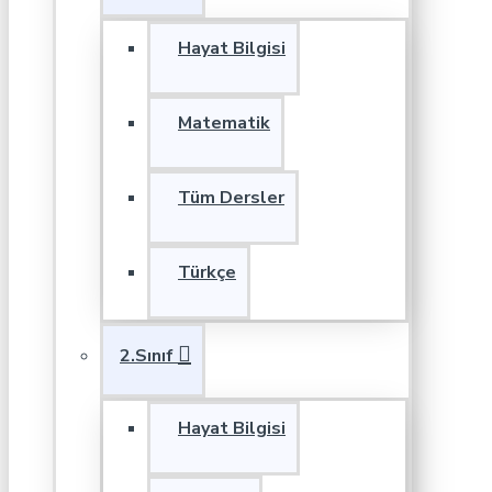
Hayat Bilgisi
Matematik
Tüm Dersler
Türkçe
2.Sınıf
Hayat Bilgisi