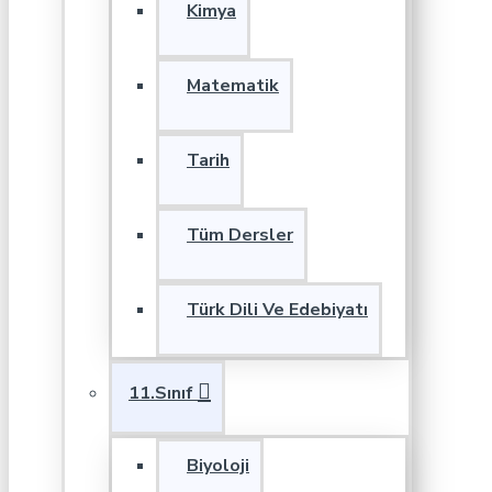
Kimya
Matematik
Tarih
Tüm Dersler
Türk Dili Ve Edebiyatı
11.Sınıf
Biyoloji