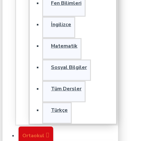
Fen Bilimleri
İngilizce
Matematik
Sosyal Bilgiler
Tüm Dersler
Türkçe
Ortaokul