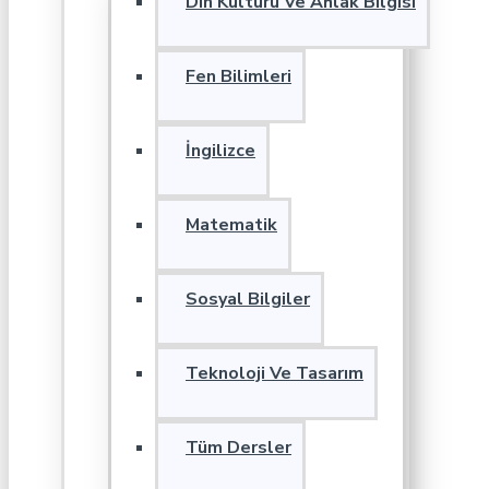
Din Kültürü Ve Ahlak Bilgisi
Fen Bilimleri
İngilizce
Matematik
Sosyal Bilgiler
Teknoloji Ve Tasarım
Tüm Dersler