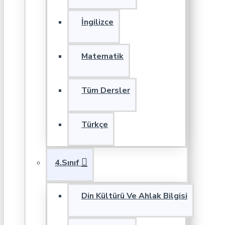
İngilizce
Matematik
Tüm Dersler
Türkçe
4.Sınıf
Din Kültürü Ve Ahlak Bilgisi