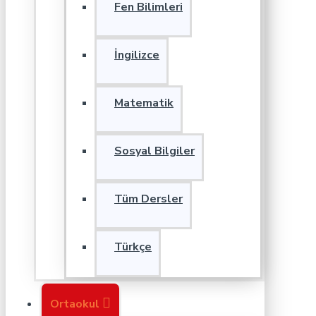
Fen Bilimleri
İngilizce
Matematik
Sosyal Bilgiler
Tüm Dersler
Türkçe
Ortaokul