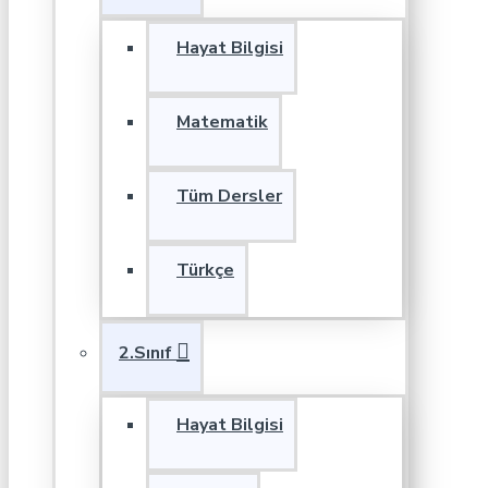
Hayat Bilgisi
Matematik
Tüm Dersler
Türkçe
2.Sınıf
Hayat Bilgisi