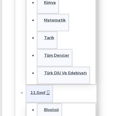
Kimya
Matematik
Tarih
Tüm Dersler
Türk Dili Ve Edebiyatı
11.Sınıf
Biyoloji