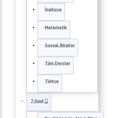
İngilizce
Matematik
Sosyal Bilgiler
Tüm Dersler
Türkçe
7.Sınıf