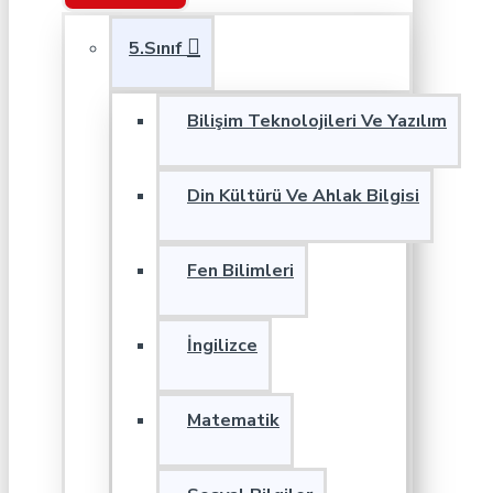
5.Sınıf
Bilişim Teknolojileri Ve Yazılım
Din Kültürü Ve Ahlak Bilgisi
Fen Bilimleri
İngilizce
Matematik