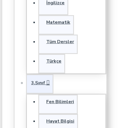
İngilizce
Matematik
Tüm Dersler
Türkçe
3.Sınıf
Fen Bilimleri
Hayat Bilgisi