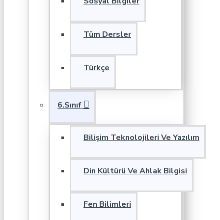
Sosyal Bilgiler
Tüm Dersler
Türkçe
6.Sınıf
Bilişim Teknolojileri Ve Yazılım
Din Kültürü Ve Ahlak Bilgisi
Fen Bilimleri