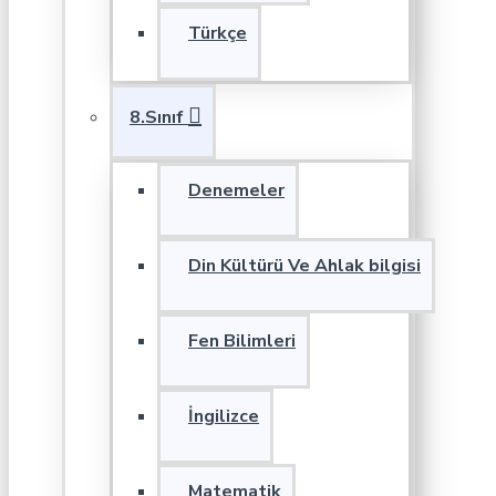
Türkçe
8.Sınıf
Denemeler
Din Kültürü Ve Ahlak bilgisi
Fen Bilimleri
İngilizce
Matematik