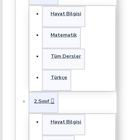
Hayat Bilgisi
Matematik
Tüm Dersler
Türkçe
2.Sınıf
Hayat Bilgisi