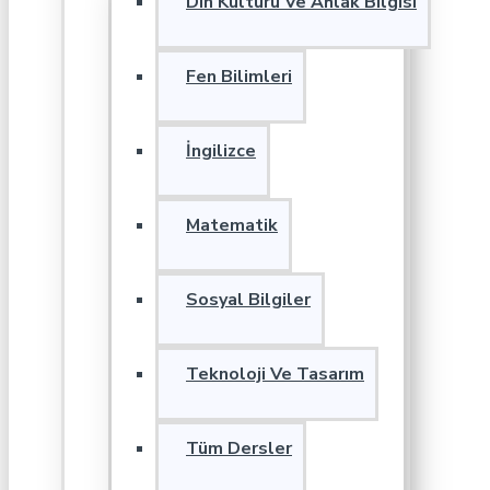
Din Kültürü Ve Ahlak Bilgisi
Fen Bilimleri
İngilizce
Matematik
Sosyal Bilgiler
Teknoloji Ve Tasarım
Tüm Dersler