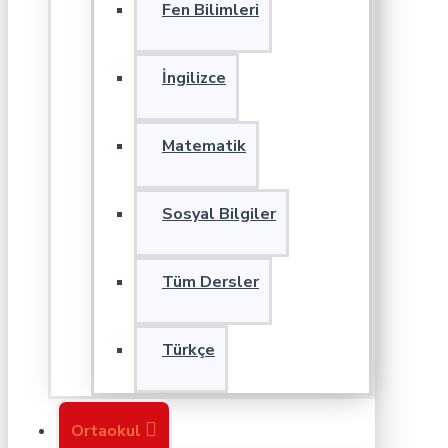
Fen Bilimleri
İngilizce
Matematik
Sosyal Bilgiler
Tüm Dersler
Türkçe
Ortaokul