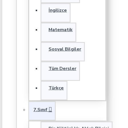
İngilizce
Matematik
Sosyal Bilgiler
Tüm Dersler
Türkçe
7.Sınıf