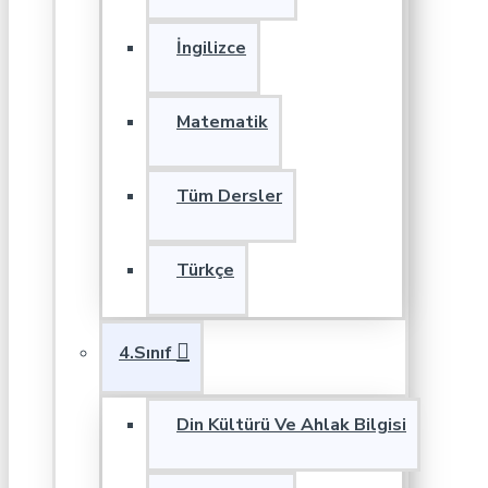
İngilizce
Matematik
Tüm Dersler
Türkçe
4.Sınıf
Din Kültürü Ve Ahlak Bilgisi