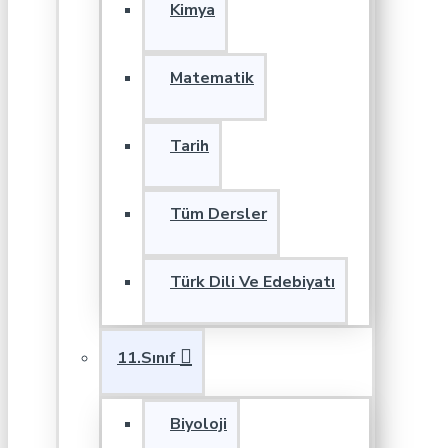
Kimya
Matematik
Tarih
Tüm Dersler
Türk Dili Ve Edebiyatı
11.Sınıf
Biyoloji