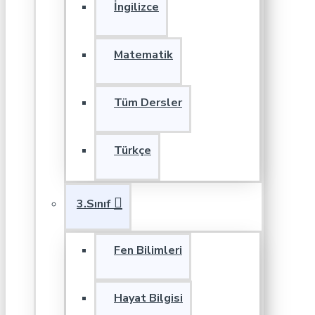
İngilizce
Matematik
Tüm Dersler
Türkçe
3.Sınıf
Fen Bilimleri
Hayat Bilgisi