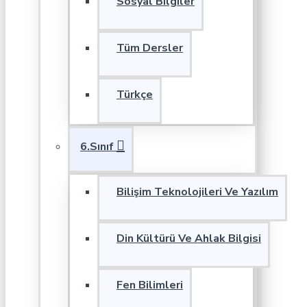
Sosyal Bilgiler
Tüm Dersler
Türkçe
6.Sınıf
Bilişim Teknolojileri Ve Yazılım
Din Kültürü Ve Ahlak Bilgisi
Fen Bilimleri