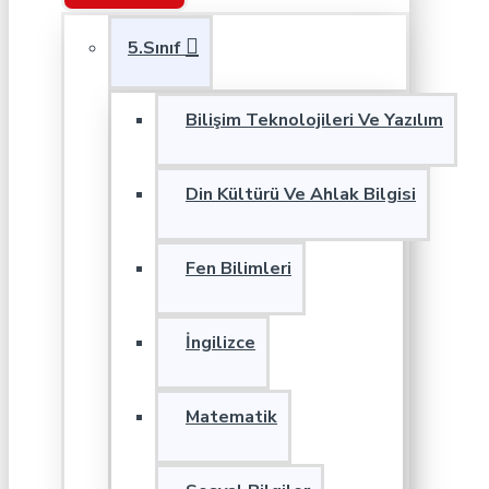
5.Sınıf
Bilişim Teknolojileri Ve Yazılım
Din Kültürü Ve Ahlak Bilgisi
Fen Bilimleri
İngilizce
Matematik