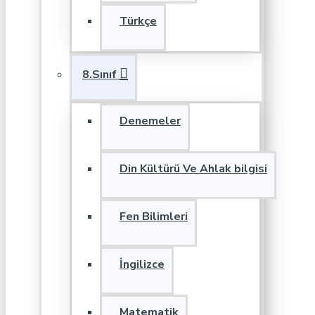
Türkçe
8.Sınıf
Denemeler
Din Kültürü Ve Ahlak bilgisi
Fen Bilimleri
İngilizce
Matematik