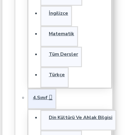
İngilizce
Matematik
Tüm Dersler
Türkçe
4.Sınıf
Din Kültürü Ve Ahlak Bilgisi