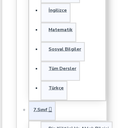
İngilizce
Matematik
Sosyal Bilgiler
Tüm Dersler
Türkçe
7.Sınıf