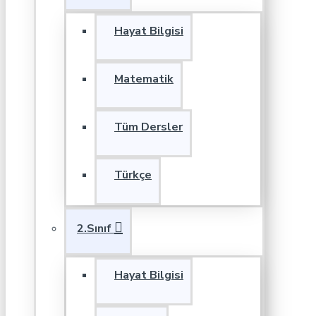
Hayat Bilgisi
Matematik
Tüm Dersler
Türkçe
2.Sınıf
Hayat Bilgisi