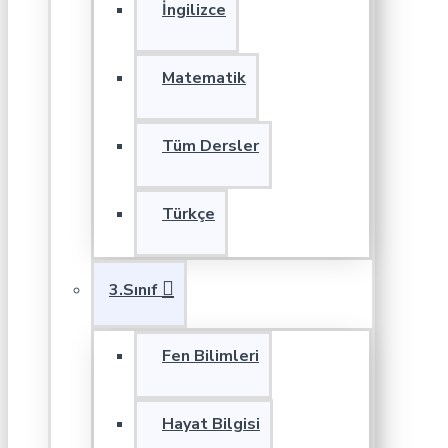
İngilizce
Matematik
Tüm Dersler
Türkçe
3.Sınıf
Fen Bilimleri
Hayat Bilgisi