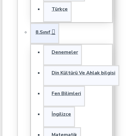
Türkçe
8.Sınıf
Denemeler
Din Kültürü Ve Ahlak bilgisi
Fen Bilimleri
İngilizce
Matematik