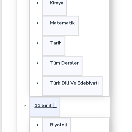
Kimya
Matematik
Tarih
Tüm Dersler
Türk Dili Ve Edebiyatı
11.Sınıf
Biyoloji