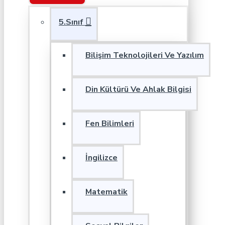
5.Sınıf
Bilişim Teknolojileri Ve Yazılım
Din Kültürü Ve Ahlak Bilgisi
Fen Bilimleri
İngilizce
Matematik