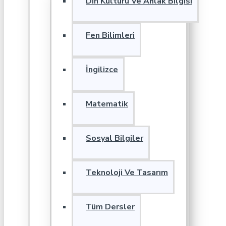
Din Kültürü Ve Ahlak Bilgisi
Fen Bilimleri
İngilizce
Matematik
Sosyal Bilgiler
Teknoloji Ve Tasarım
Tüm Dersler