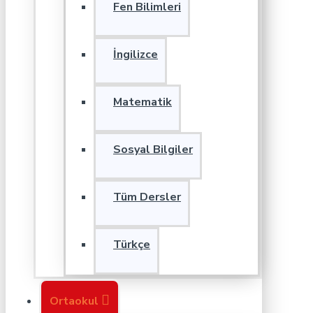
Fen Bilimleri
İngilizce
Matematik
Sosyal Bilgiler
Tüm Dersler
Türkçe
Ortaokul