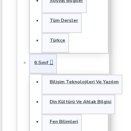
Sosyal Bilgiler
Tüm Dersler
Türkçe
6.Sınıf
Bilişim Teknolojileri Ve Yazılım
Din Kültürü Ve Ahlak Bilgisi
Fen Bilimleri