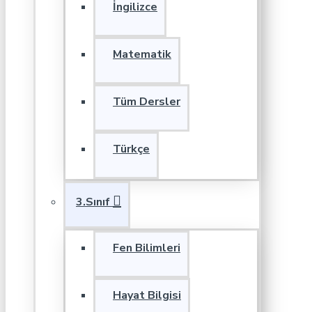
İngilizce
Matematik
Tüm Dersler
Türkçe
3.Sınıf
Fen Bilimleri
Hayat Bilgisi