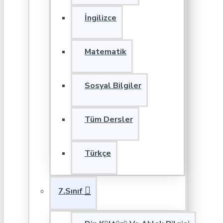
İngilizce
Matematik
Sosyal Bilgiler
Tüm Dersler
Türkçe
7.Sınıf