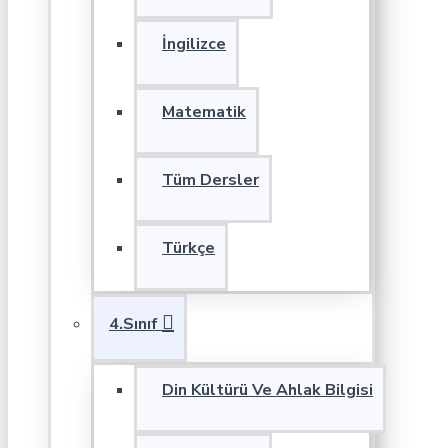
İngilizce
Matematik
Tüm Dersler
Türkçe
4.Sınıf
Din Kültürü Ve Ahlak Bilgisi