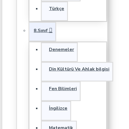
Türkçe
8.Sınıf
Denemeler
Din Kültürü Ve Ahlak bilgisi
Fen Bilimleri
İngilizce
Matematik