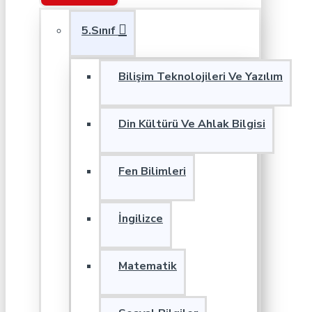
5.Sınıf
Bilişim Teknolojileri Ve Yazılım
Din Kültürü Ve Ahlak Bilgisi
Fen Bilimleri
İngilizce
Matematik