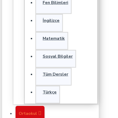
Fen Bilimleri
İngilizce
Matematik
Sosyal Bilgiler
Tüm Dersler
Türkçe
Ortaokul