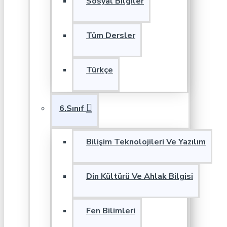
Sosyal Bilgiler
Tüm Dersler
Türkçe
6.Sınıf
Bilişim Teknolojileri Ve Yazılım
Din Kültürü Ve Ahlak Bilgisi
Fen Bilimleri