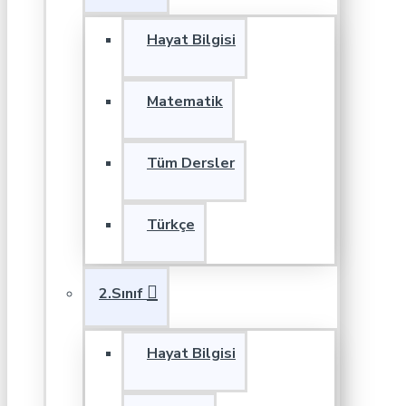
Hayat Bilgisi
Matematik
Tüm Dersler
Türkçe
2.Sınıf
Hayat Bilgisi