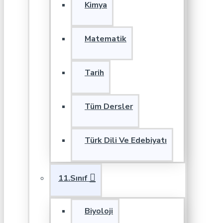
Kimya
Matematik
Tarih
Tüm Dersler
Türk Dili Ve Edebiyatı
11.Sınıf
Biyoloji