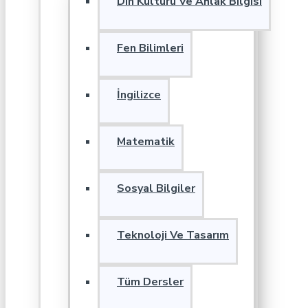
Din Kültürü Ve Ahlak Bilgisi
Fen Bilimleri
İngilizce
Matematik
Sosyal Bilgiler
Teknoloji Ve Tasarım
Tüm Dersler