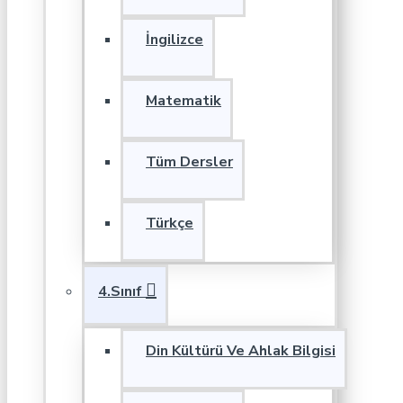
İngilizce
Matematik
Tüm Dersler
Türkçe
4.Sınıf
Din Kültürü Ve Ahlak Bilgisi