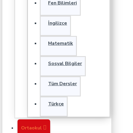
Fen Bilimleri
İngilizce
Matematik
Sosyal Bilgiler
Tüm Dersler
Türkçe
Ortaokul