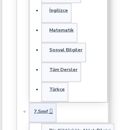
İngilizce
Matematik
Sosyal Bilgiler
Tüm Dersler
Türkçe
7.Sınıf