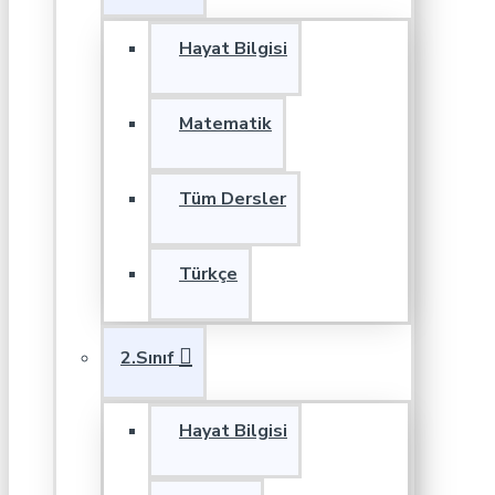
Hayat Bilgisi
Matematik
Tüm Dersler
Türkçe
2.Sınıf
Hayat Bilgisi