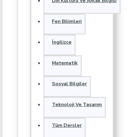
Din Kültürü Ve Ahlak Bilgisi
Fen Bilimleri
İngilizce
Matematik
Sosyal Bilgiler
Teknoloji Ve Tasarım
Tüm Dersler