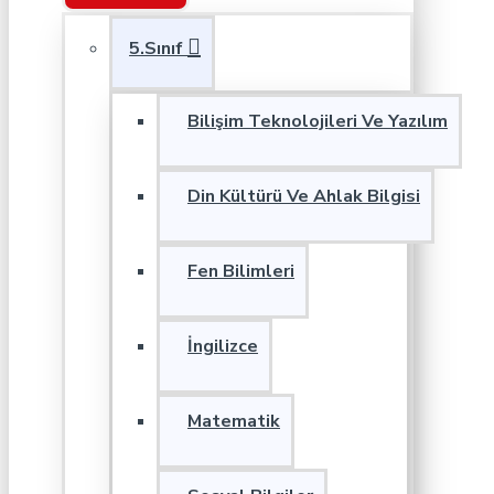
5.Sınıf
Bilişim Teknolojileri Ve Yazılım
Din Kültürü Ve Ahlak Bilgisi
Fen Bilimleri
İngilizce
Matematik