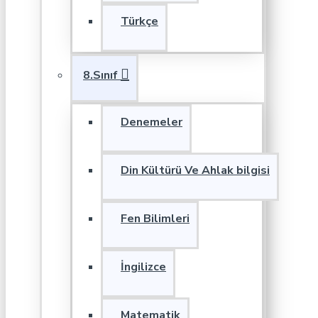
Türkçe
8.Sınıf
Denemeler
Din Kültürü Ve Ahlak bilgisi
Fen Bilimleri
İngilizce
Matematik