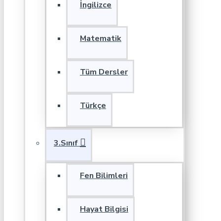
İngilizce
Matematik
Tüm Dersler
Türkçe
3.Sınıf
Fen Bilimleri
Hayat Bilgisi