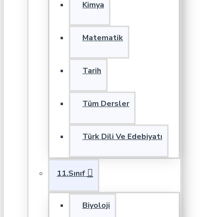
Kimya
Matematik
Tarih
Tüm Dersler
Türk Dili Ve Edebiyatı
11.Sınıf
Biyoloji