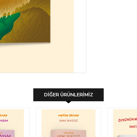
DIĞER ÜRÜNLERIMIZ