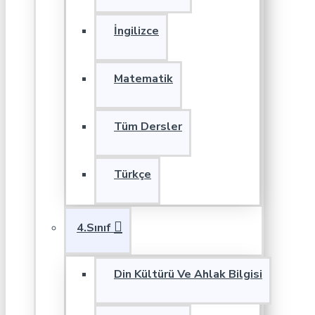
İngilizce
Matematik
Tüm Dersler
Türkçe
4.Sınıf
Din Kültürü Ve Ahlak Bilgisi