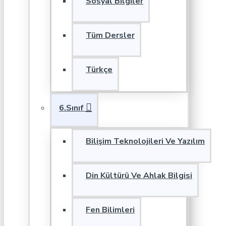
Sosyal Bilgiler
Tüm Dersler
Türkçe
6.Sınıf
Bilişim Teknolojileri Ve Yazılım
Din Kültürü Ve Ahlak Bilgisi
Fen Bilimleri