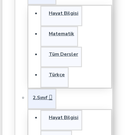
Hayat Bilgisi
Matematik
Tüm Dersler
Türkçe
2.Sınıf
Hayat Bilgisi