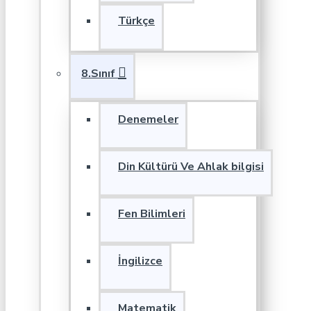
Türkçe
8.Sınıf
Denemeler
Din Kültürü Ve Ahlak bilgisi
Fen Bilimleri
İngilizce
Matematik