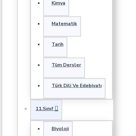
Kimya
Matematik
Tarih
Tüm Dersler
Türk Dili Ve Edebiyatı
11.Sınıf
Biyoloji