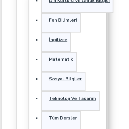
Din Kültürü Ve Ahlak Bilgisi
Fen Bilimleri
İngilizce
Matematik
Sosyal Bilgiler
Teknoloji Ve Tasarım
Tüm Dersler