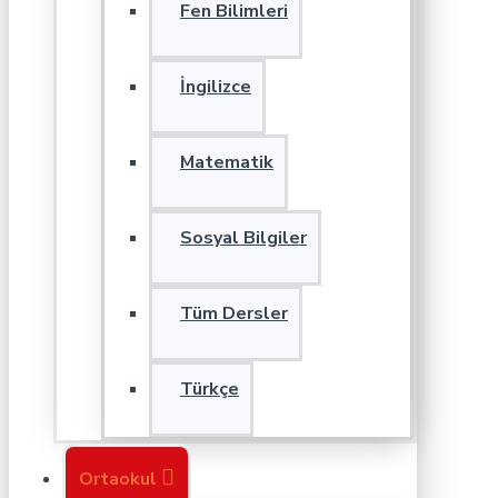
Fen Bilimleri
İngilizce
Matematik
Sosyal Bilgiler
Tüm Dersler
Türkçe
Ortaokul