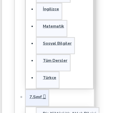
İngilizce
Matematik
Sosyal Bilgiler
Tüm Dersler
Türkçe
7.Sınıf