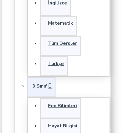
İngilizce
Matematik
Tüm Dersler
Türkçe
3.Sınıf
Fen Bilimleri
Hayat Bilgisi