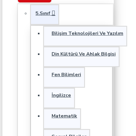
5.Sınıf
Bilişim Teknolojileri Ve Yazılım
Din Kültürü Ve Ahlak Bilgisi
Fen Bilimleri
İngilizce
Matematik