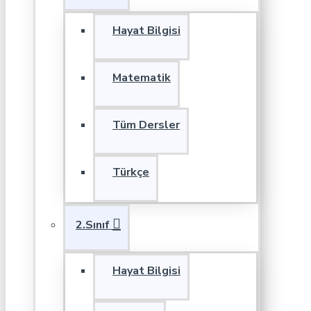
Hayat Bilgisi
Matematik
Tüm Dersler
Türkçe
2.Sınıf
Hayat Bilgisi