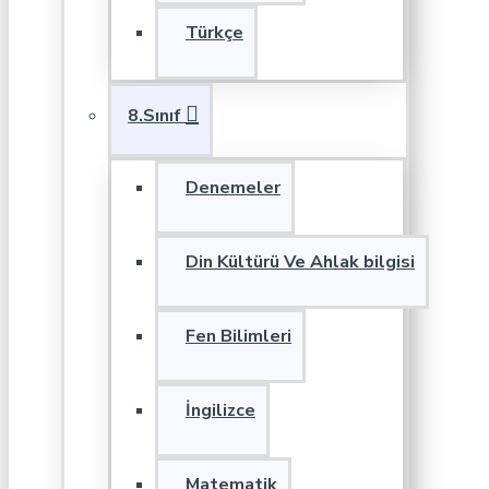
Türkçe
8.Sınıf
Denemeler
Din Kültürü Ve Ahlak bilgisi
Fen Bilimleri
İngilizce
Matematik