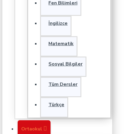
Fen Bilimleri
İngilizce
Matematik
Sosyal Bilgiler
Tüm Dersler
Türkçe
Ortaokul