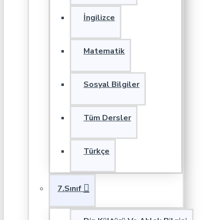
İngilizce
Matematik
Sosyal Bilgiler
Tüm Dersler
Türkçe
7.Sınıf