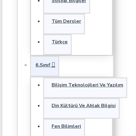
Sosyal Bilgiler
Tüm Dersler
Türkçe
6.Sınıf
Bilişim Teknolojileri Ve Yazılım
Din Kültürü Ve Ahlak Bilgisi
Fen Bilimleri