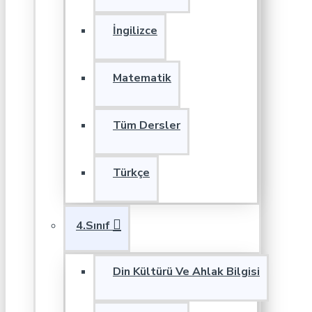
İngilizce
Matematik
Tüm Dersler
Türkçe
4.Sınıf
Din Kültürü Ve Ahlak Bilgisi