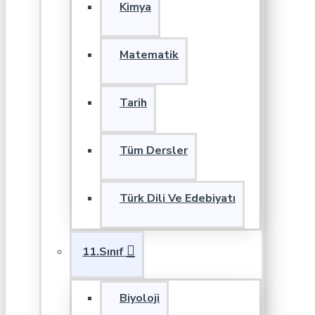
Kimya
Matematik
Tarih
Tüm Dersler
Türk Dili Ve Edebiyatı
11.Sınıf
Biyoloji