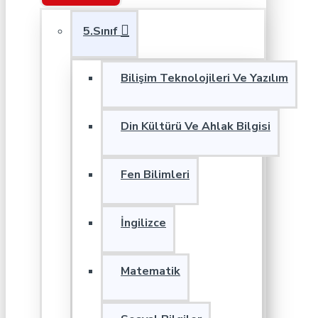
5.Sınıf
Bilişim Teknolojileri Ve Yazılım
Din Kültürü Ve Ahlak Bilgisi
Fen Bilimleri
İngilizce
Matematik