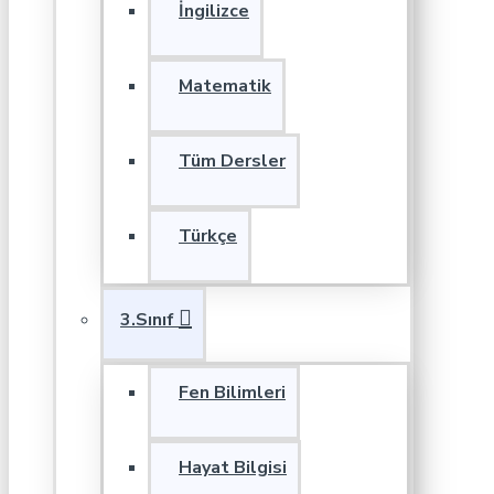
İngilizce
Matematik
Tüm Dersler
Türkçe
3.Sınıf
Fen Bilimleri
Hayat Bilgisi