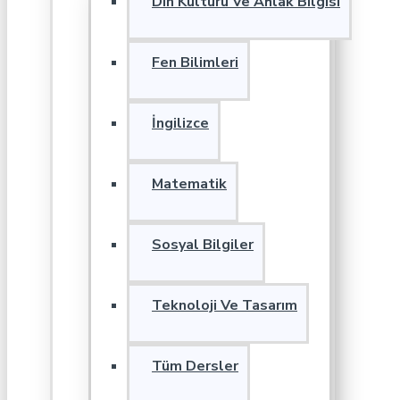
Din Kültürü Ve Ahlak Bilgisi
Fen Bilimleri
İngilizce
Matematik
Sosyal Bilgiler
Teknoloji Ve Tasarım
Tüm Dersler