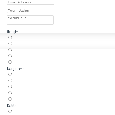
İletişim
Kargolama
Kalite