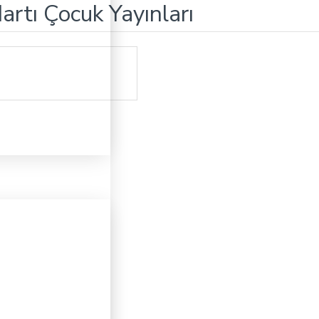
artı Çocuk Yayınları