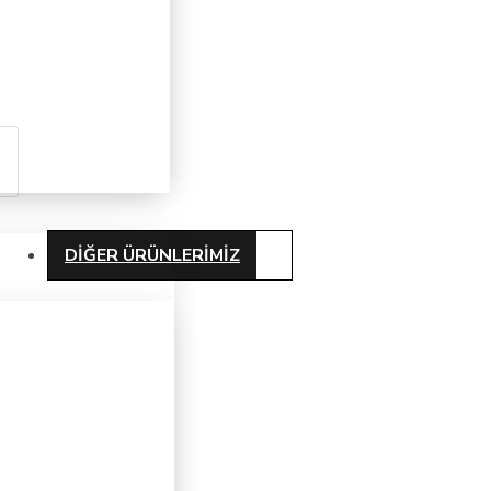
DIĞER ÜRÜNLERIMIZ