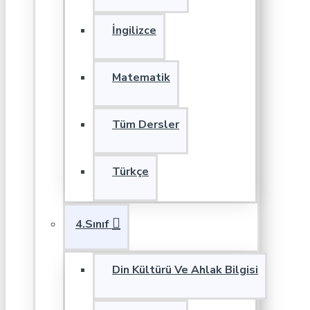
İngilizce
Matematik
Tüm Dersler
Türkçe
4.Sınıf
Din Kültürü Ve Ahlak Bilgisi