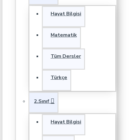
Hayat Bilgisi
Matematik
Tüm Dersler
Türkçe
2.Sınıf
Hayat Bilgisi