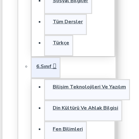
Sosyal Bilgiler
Tüm Dersler
Türkçe
6.Sınıf
Bilişim Teknolojileri Ve Yazılım
Din Kültürü Ve Ahlak Bilgisi
Fen Bilimleri