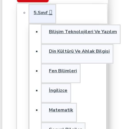
5.Sınıf
Bilişim Teknolojileri Ve Yazılım
Din Kültürü Ve Ahlak Bilgisi
Fen Bilimleri
İngilizce
Matematik