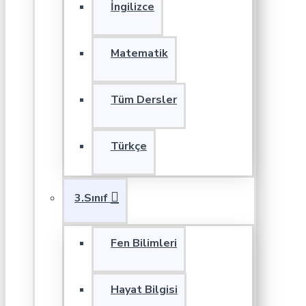
İngilizce
Matematik
Tüm Dersler
Türkçe
3.Sınıf
Fen Bilimleri
Hayat Bilgisi