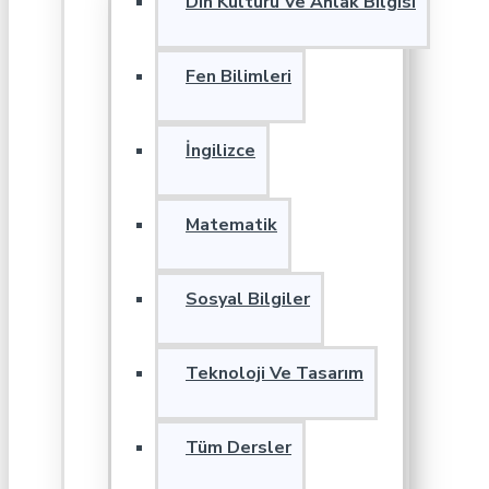
Din Kültürü Ve Ahlak Bilgisi
Fen Bilimleri
İngilizce
Matematik
Sosyal Bilgiler
Teknoloji Ve Tasarım
Tüm Dersler