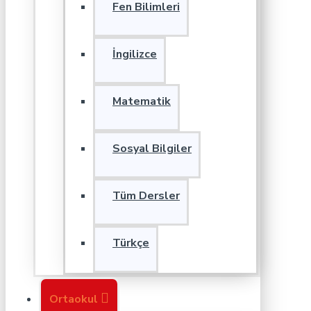
Fen Bilimleri
İngilizce
Matematik
Sosyal Bilgiler
Tüm Dersler
Türkçe
Ortaokul