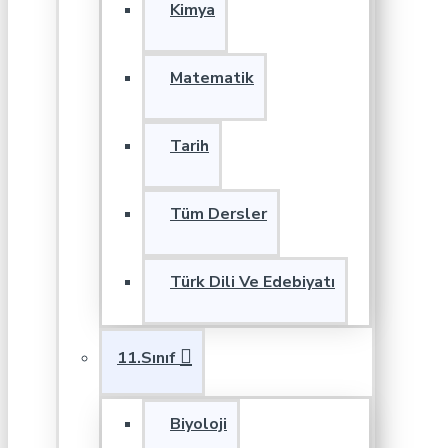
Kimya
Matematik
Tarih
Tüm Dersler
Türk Dili Ve Edebiyatı
11.Sınıf
Biyoloji