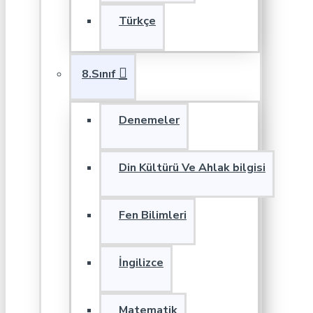
Türkçe
8.Sınıf
Denemeler
Din Kültürü Ve Ahlak bilgisi
Fen Bilimleri
İngilizce
Matematik