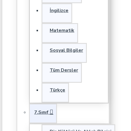
İngilizce
Matematik
Sosyal Bilgiler
Tüm Dersler
Türkçe
7.Sınıf