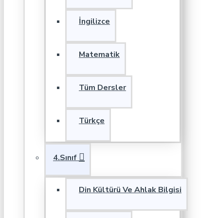
İngilizce
Matematik
Tüm Dersler
Türkçe
4.Sınıf
Din Kültürü Ve Ahlak Bilgisi