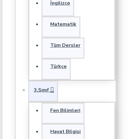
İngilizce
Matematik
Tüm Dersler
Türkçe
3.Sınıf
Fen Bilimleri
Hayat Bilgisi