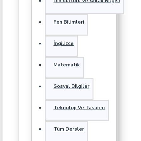
Din Kültürü Ve Ahlak Bilgisi
Fen Bilimleri
İngilizce
Matematik
Sosyal Bilgiler
Teknoloji Ve Tasarım
Tüm Dersler