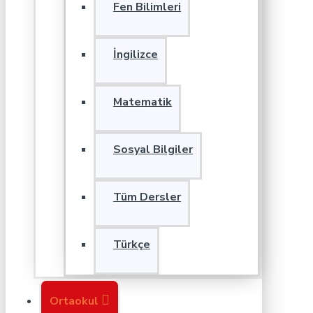
Fen Bilimleri
İngilizce
Matematik
Sosyal Bilgiler
Tüm Dersler
Türkçe
Ortaokul