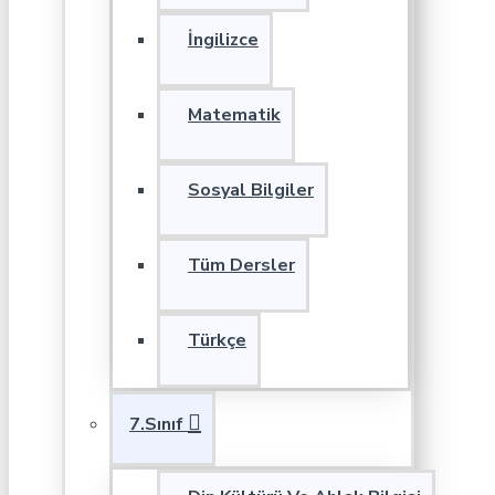
İngilizce
Matematik
Sosyal Bilgiler
Tüm Dersler
Türkçe
7.Sınıf