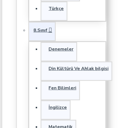
Türkçe
8.Sınıf
Denemeler
Din Kültürü Ve Ahlak bilgisi
Fen Bilimleri
İngilizce
Matematik