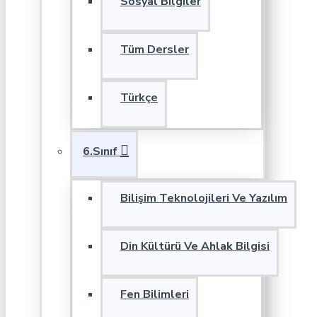
Sosyal Bilgiler
Tüm Dersler
Türkçe
6.Sınıf
Bilişim Teknolojileri Ve Yazılım
Din Kültürü Ve Ahlak Bilgisi
Fen Bilimleri