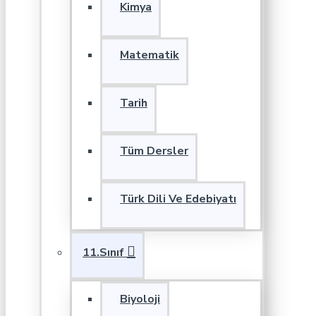
Kimya
Matematik
Tarih
Tüm Dersler
Türk Dili Ve Edebiyatı
11.Sınıf
Biyoloji