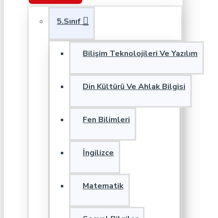
5.Sınıf
Bilişim Teknolojileri Ve Yazılım
Din Kültürü Ve Ahlak Bilgisi
Fen Bilimleri
İngilizce
Matematik