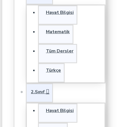
Hayat Bilgisi
Matematik
Tüm Dersler
Türkçe
2.Sınıf
Hayat Bilgisi