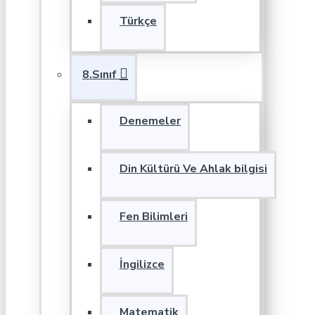
Türkçe
8.Sınıf
Denemeler
Din Kültürü Ve Ahlak bilgisi
Fen Bilimleri
İngilizce
Matematik