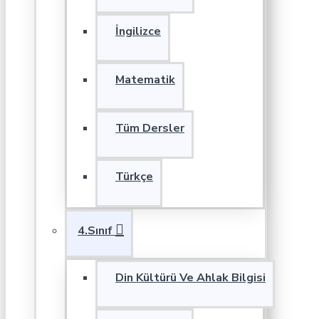
İngilizce
Matematik
Tüm Dersler
Türkçe
4.Sınıf
Din Kültürü Ve Ahlak Bilgisi