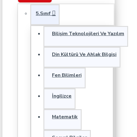
5.Sınıf
Bilişim Teknolojileri Ve Yazılım
Din Kültürü Ve Ahlak Bilgisi
Fen Bilimleri
İngilizce
Matematik