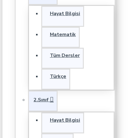
Hayat Bilgisi
Matematik
Tüm Dersler
Türkçe
2.Sınıf
Hayat Bilgisi