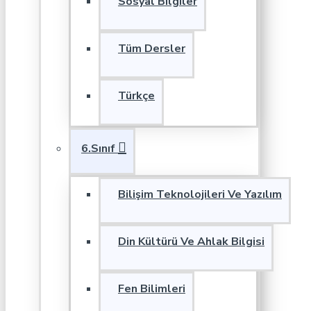
Sosyal Bilgiler
Tüm Dersler
Türkçe
6.Sınıf
Bilişim Teknolojileri Ve Yazılım
Din Kültürü Ve Ahlak Bilgisi
Fen Bilimleri