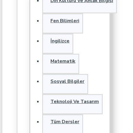
Din Kültürü Ve Ahlak Bilgisi
Fen Bilimleri
İngilizce
Matematik
Sosyal Bilgiler
Teknoloji Ve Tasarım
Tüm Dersler