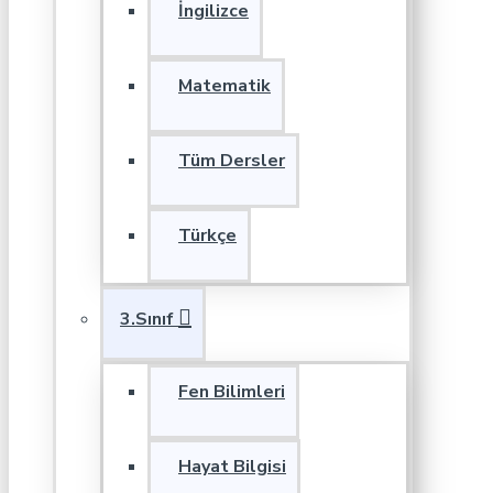
İngilizce
Matematik
Tüm Dersler
Türkçe
3.Sınıf
Fen Bilimleri
Hayat Bilgisi