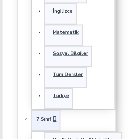
İngilizce
Matematik
Sosyal Bilgiler
Tüm Dersler
Türkçe
7.Sınıf