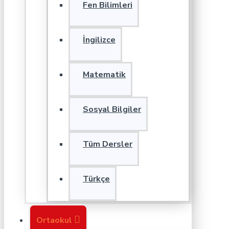
Fen Bilimleri
İngilizce
Matematik
Sosyal Bilgiler
Tüm Dersler
Türkçe
Ortaokul