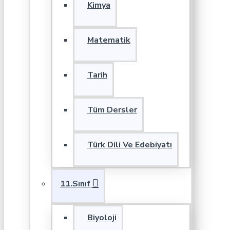
Kimya
Matematik
Tarih
Tüm Dersler
Türk Dili Ve Edebiyatı
11.Sınıf
Biyoloji