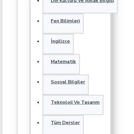
Din Kültürü Ve Ahlak Bilgisi
Fen Bilimleri
İngilizce
Matematik
Sosyal Bilgiler
Teknoloji Ve Tasarım
Tüm Dersler