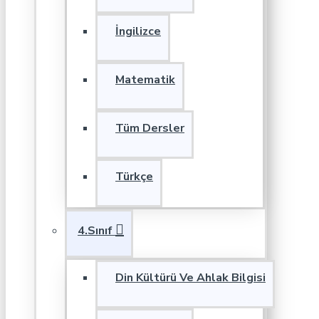
İngilizce
Matematik
Tüm Dersler
Türkçe
4.Sınıf
Din Kültürü Ve Ahlak Bilgisi