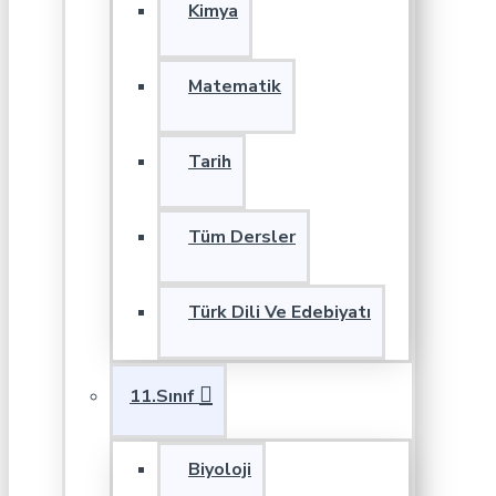
Kimya
Matematik
Tarih
Tüm Dersler
Türk Dili Ve Edebiyatı
11.Sınıf
Biyoloji