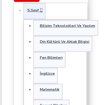
5.Sınıf
Bilişim Teknolojileri Ve Yazılım
Din Kültürü Ve Ahlak Bilgisi
Fen Bilimleri
İngilizce
Matematik