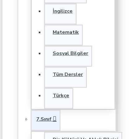
İngilizce
Matematik
Sosyal Bilgiler
Tüm Dersler
Türkçe
7.Sınıf