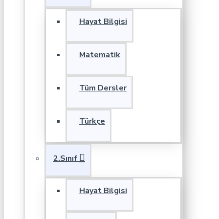
Hayat Bilgisi
Matematik
Tüm Dersler
Türkçe
2.Sınıf
Hayat Bilgisi