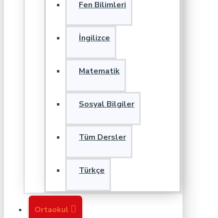
Fen Bilimleri
İngilizce
Matematik
Sosyal Bilgiler
Tüm Dersler
Türkçe
Ortaokul