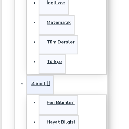
İngilizce
Matematik
Tüm Dersler
Türkçe
3.Sınıf
Fen Bilimleri
Hayat Bilgisi