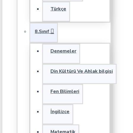
Türkçe
8.Sınıf
Denemeler
Din Kültürü Ve Ahlak bilgisi
Fen Bilimleri
İngilizce
Matematik