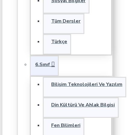
Sosyal Bilgiler
Tüm Dersler
Türkçe
6.Sınıf
Bilişim Teknolojileri Ve Yazılım
Din Kültürü Ve Ahlak Bilgisi
Fen Bilimleri