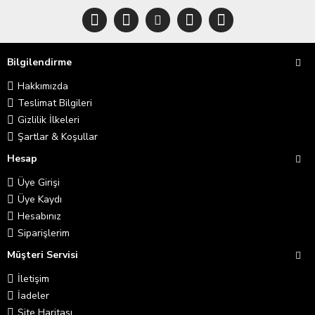
Bilgilendirme
Hakkımızda
Teslimat Bilgileri
Gizlilik İlkeleri
Şartlar & Koşullar
Hesap
Üye Girişi
Üye Kaydı
Hesabınız
Siparişlerim
Müşteri Servisi
İletişim
İadeler
Site Haritası