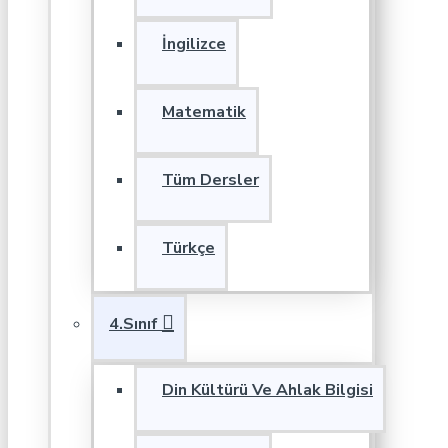
İngilizce
Matematik
Tüm Dersler
Türkçe
4.Sınıf
Din Kültürü Ve Ahlak Bilgisi