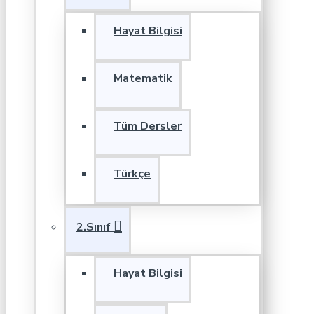
Hayat Bilgisi
Matematik
Tüm Dersler
Türkçe
2.Sınıf
Hayat Bilgisi