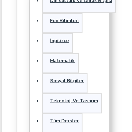
Din Kültürü Ve Ahlak Bilgisi
Fen Bilimleri
İngilizce
Matematik
Sosyal Bilgiler
Teknoloji Ve Tasarım
Tüm Dersler