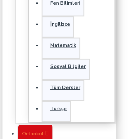
Fen Bilimleri
İngilizce
Matematik
Sosyal Bilgiler
Tüm Dersler
Türkçe
Ortaokul