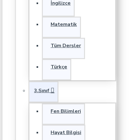
İngilizce
Matematik
Tüm Dersler
Türkçe
3.Sınıf
Fen Bilimleri
Hayat Bilgisi