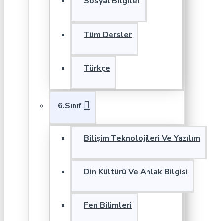
Sosyal Bilgiler
Tüm Dersler
Türkçe
6.Sınıf
Bilişim Teknolojileri Ve Yazılım
Din Kültürü Ve Ahlak Bilgisi
Fen Bilimleri