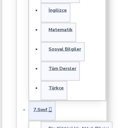
İngilizce
Matematik
Sosyal Bilgiler
Tüm Dersler
Türkçe
7.Sınıf