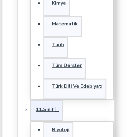
Kimya
Matematik
Tarih
Tüm Dersler
Türk Dili Ve Edebiyatı
11.Sınıf
Biyoloji