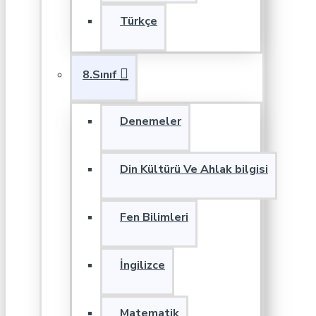
Türkçe
8.Sınıf
Denemeler
Din Kültürü Ve Ahlak bilgisi
Fen Bilimleri
İngilizce
Matematik