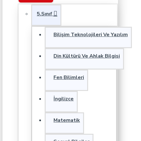
5.Sınıf
Bilişim Teknolojileri Ve Yazılım
Din Kültürü Ve Ahlak Bilgisi
Fen Bilimleri
İngilizce
Matematik