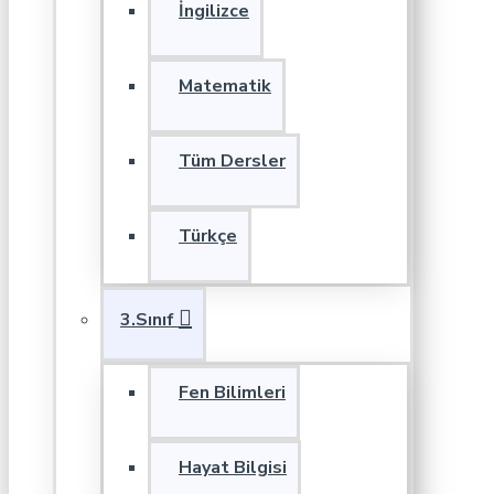
İngilizce
Matematik
Tüm Dersler
Türkçe
3.Sınıf
Fen Bilimleri
Hayat Bilgisi