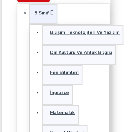
5.Sınıf
Bilişim Teknolojileri Ve Yazılım
Din Kültürü Ve Ahlak Bilgisi
Fen Bilimleri
İngilizce
Matematik