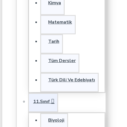
Kimya
Matematik
Tarih
Tüm Dersler
Türk Dili Ve Edebiyatı
11.Sınıf
Biyoloji