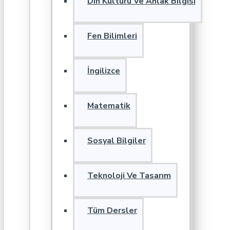
Din Kültürü Ve Ahlak Bilgisi
Fen Bilimleri
İngilizce
Matematik
Sosyal Bilgiler
Teknoloji Ve Tasarım
Tüm Dersler