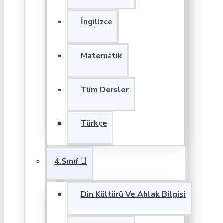
İngilizce
Matematik
Tüm Dersler
Türkçe
4.Sınıf
Din Kültürü Ve Ahlak Bilgisi