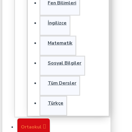
Fen Bilimleri
İngilizce
Matematik
Sosyal Bilgiler
Tüm Dersler
Türkçe
Ortaokul