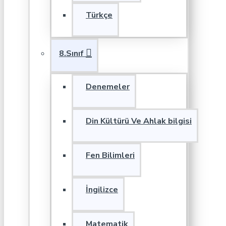
Türkçe
8.Sınıf
Denemeler
Din Kültürü Ve Ahlak bilgisi
Fen Bilimleri
İngilizce
Matematik