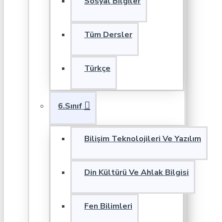
Sosyal Bilgiler
Tüm Dersler
Türkçe
6.Sınıf
Bilişim Teknolojileri Ve Yazılım
Din Kültürü Ve Ahlak Bilgisi
Fen Bilimleri