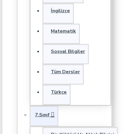
İngilizce
Matematik
Sosyal Bilgiler
Tüm Dersler
Türkçe
7.Sınıf