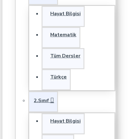
Hayat Bilgisi
Matematik
Tüm Dersler
Türkçe
2.Sınıf
Hayat Bilgisi