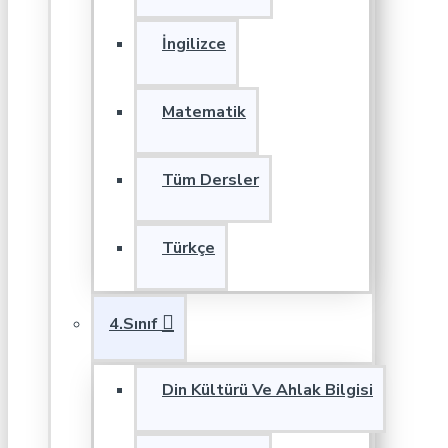
İngilizce
Matematik
Tüm Dersler
Türkçe
4.Sınıf
Din Kültürü Ve Ahlak Bilgisi