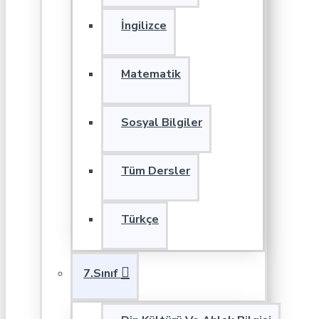
İngilizce
Matematik
Sosyal Bilgiler
Tüm Dersler
Türkçe
7.Sınıf