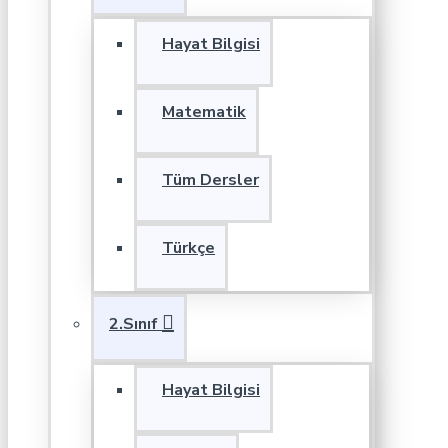
Hayat Bilgisi
Matematik
Tüm Dersler
Türkçe
2.Sınıf
Hayat Bilgisi