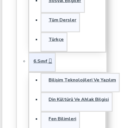
Sosyal Bilgiler
Tüm Dersler
Türkçe
6.Sınıf
Bilişim Teknolojileri Ve Yazılım
Din Kültürü Ve Ahlak Bilgisi
Fen Bilimleri