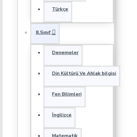
Türkçe
8.Sınıf
Denemeler
Din Kültürü Ve Ahlak bilgisi
Fen Bilimleri
İngilizce
Matematik