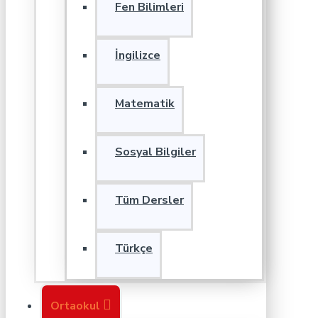
Fen Bilimleri
İngilizce
Matematik
Sosyal Bilgiler
Tüm Dersler
Türkçe
Ortaokul