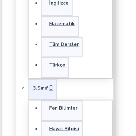
İngilizce
Matematik
Tüm Dersler
Türkçe
3.Sınıf
Fen Bilimleri
Hayat Bilgisi