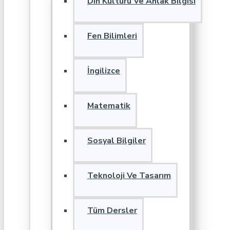
Din Kültürü Ve Ahlak Bilgisi
Fen Bilimleri
İngilizce
Matematik
Sosyal Bilgiler
Teknoloji Ve Tasarım
Tüm Dersler