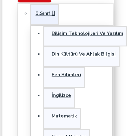
5.Sınıf
Bilişim Teknolojileri Ve Yazılım
Din Kültürü Ve Ahlak Bilgisi
Fen Bilimleri
İngilizce
Matematik