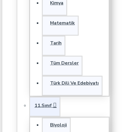
Kimya
Matematik
Tarih
Tüm Dersler
Türk Dili Ve Edebiyatı
11.Sınıf
Biyoloji