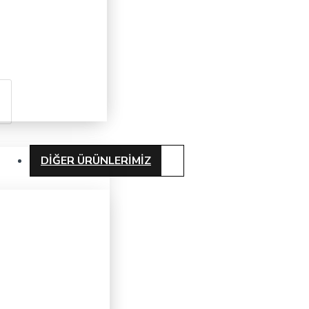
DIĞER ÜRÜNLERIMIZ