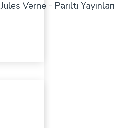
les Verne - Parıltı Yayınları