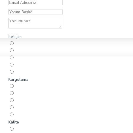
İletişim
Kargolama
Kalite