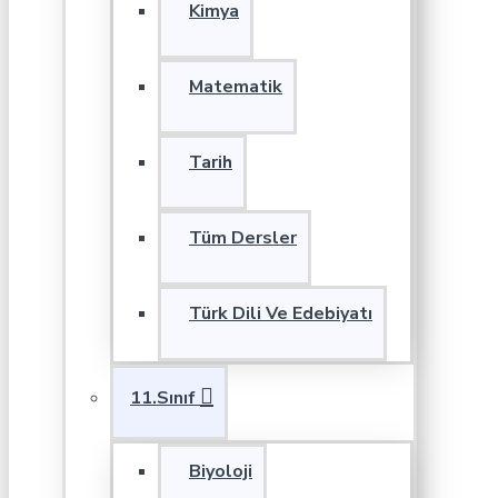
Kimya
Matematik
Tarih
Tüm Dersler
Türk Dili Ve Edebiyatı
11.Sınıf
Biyoloji