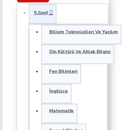
5.Sınıf
Bilişim Teknolojileri Ve Yazılım
Din Kültürü Ve Ahlak Bilgisi
Fen Bilimleri
İngilizce
Matematik