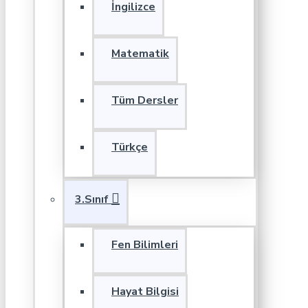
İngilizce
Matematik
Tüm Dersler
Türkçe
3.Sınıf
Fen Bilimleri
Hayat Bilgisi