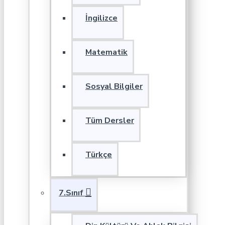
İngilizce
Matematik
Sosyal Bilgiler
Tüm Dersler
Türkçe
7.Sınıf