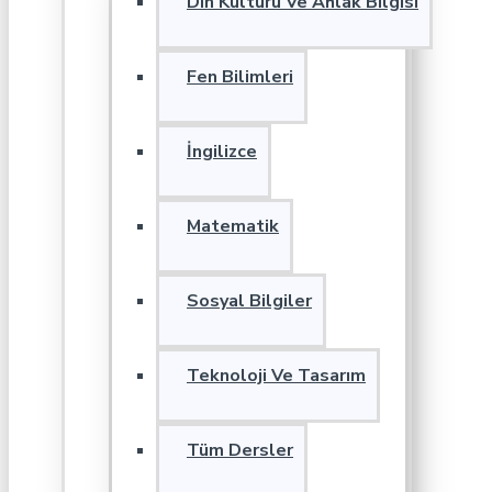
Din Kültürü Ve Ahlak Bilgisi
Fen Bilimleri
İngilizce
Matematik
Sosyal Bilgiler
Teknoloji Ve Tasarım
Tüm Dersler