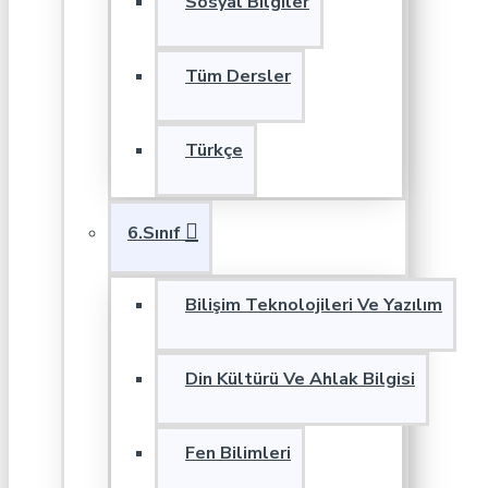
Sosyal Bilgiler
Tüm Dersler
Türkçe
6.Sınıf
Bilişim Teknolojileri Ve Yazılım
Din Kültürü Ve Ahlak Bilgisi
Fen Bilimleri