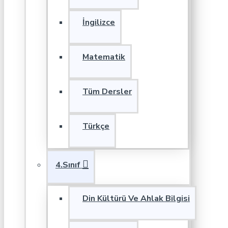
İngilizce
Matematik
Tüm Dersler
Türkçe
4.Sınıf
Din Kültürü Ve Ahlak Bilgisi