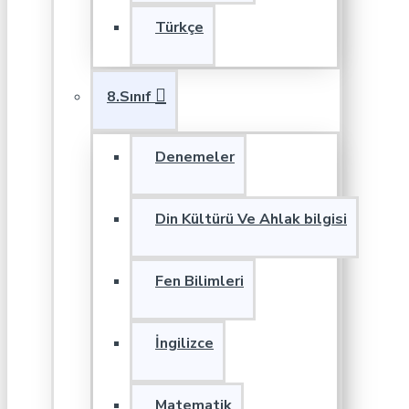
Türkçe
8.Sınıf
Denemeler
Din Kültürü Ve Ahlak bilgisi
Fen Bilimleri
İngilizce
Matematik