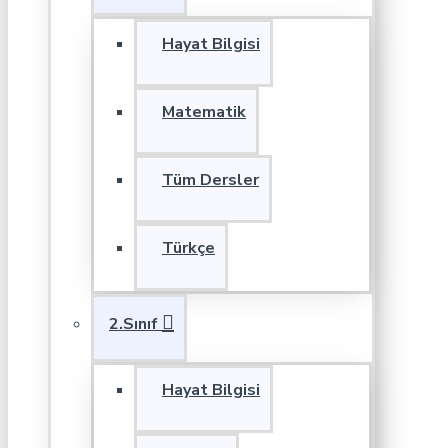
Hayat Bilgisi
Matematik
Tüm Dersler
Türkçe
2.Sınıf
Hayat Bilgisi