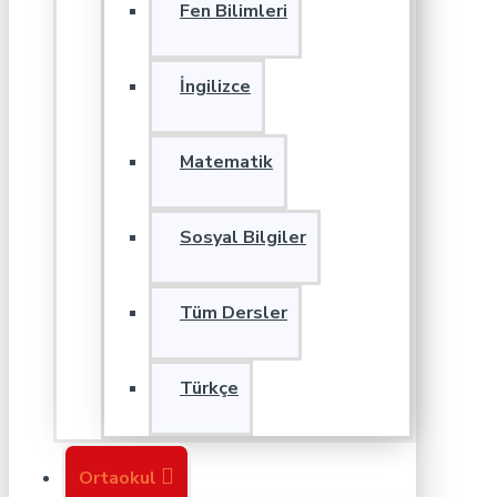
Fen Bilimleri
İngilizce
Matematik
Sosyal Bilgiler
Tüm Dersler
Türkçe
Ortaokul