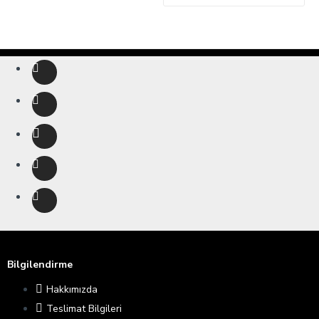
Bilgilendirme
Hakkımızda
Teslimat Bilgileri