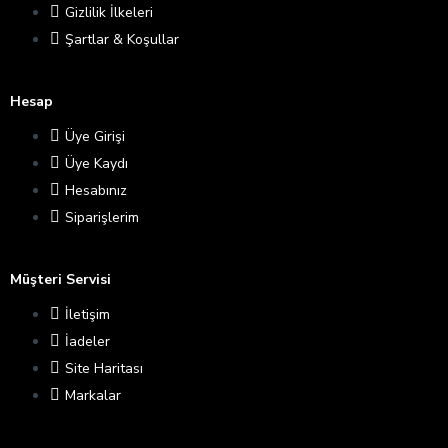
Gizlilik İlkeleri
Şartlar & Koşullar
Hesap
Üye Girişi
Üye Kaydı
Hesabınız
Siparişlerim
Müşteri Servisi
İletişim
İadeler
Site Haritası
Markalar