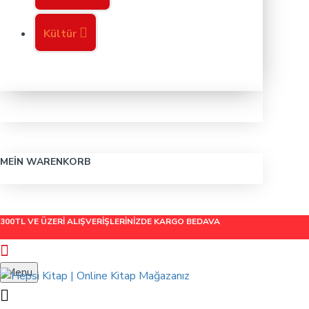
Kültür
MEIN WARENKORB
300TL VE ÜZERİ ALIŞVERİŞLERİNİZDE
KARGO BEDAVA
Menu