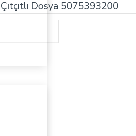
 Çıtçıtlı Dosya 5075393200