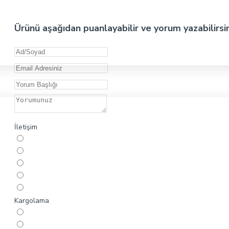
Ürünü aşağıdan puanlayabilir ve yorum yazabilirsi
İletişim
Kargolama