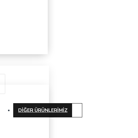
DIĞER ÜRÜNLERIMIZ