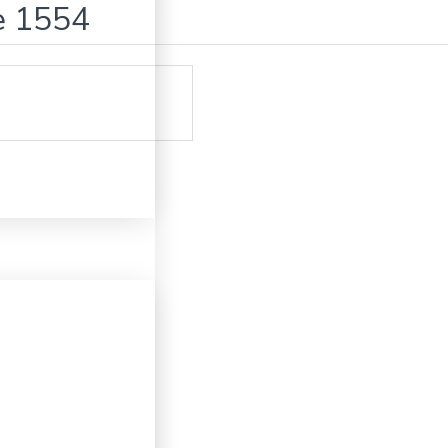
e 1554