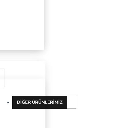
DIĞER ÜRÜNLERIMIZ