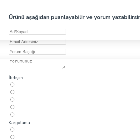
Ürünü aşağıdan puanlayabilir ve yorum yazabilirsi
İletişim
Kargolama