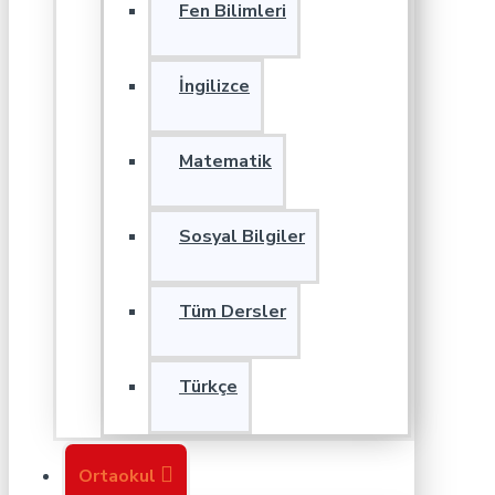
Fen Bilimleri
İngilizce
Matematik
Sosyal Bilgiler
Tüm Dersler
Türkçe
Ortaokul