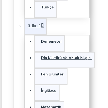
Türkçe
8.Sınıf
Denemeler
Din Kültürü Ve Ahlak bilgisi
Fen Bilimleri
İngilizce
Matematik