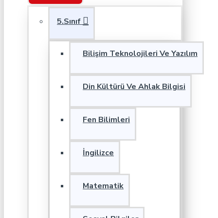
5.Sınıf
Bilişim Teknolojileri Ve Yazılım
Din Kültürü Ve Ahlak Bilgisi
Fen Bilimleri
İngilizce
Matematik