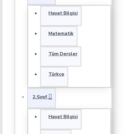
Hayat Bilgisi
Matematik
Tüm Dersler
Türkçe
2.Sınıf
Hayat Bilgisi