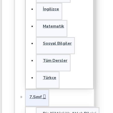
İngilizce
Matematik
Sosyal Bilgiler
Tüm Dersler
Türkçe
7.Sınıf