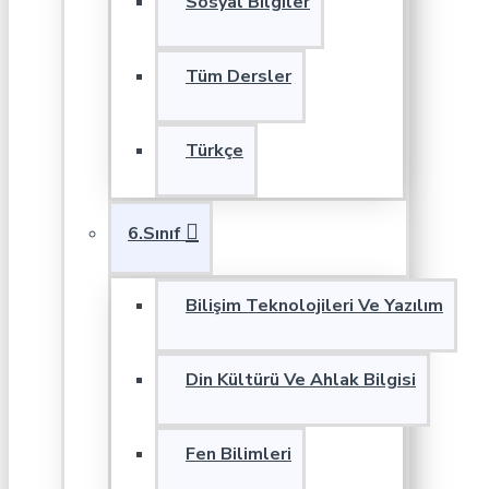
Sosyal Bilgiler
Tüm Dersler
Türkçe
6.Sınıf
Bilişim Teknolojileri Ve Yazılım
Din Kültürü Ve Ahlak Bilgisi
Fen Bilimleri