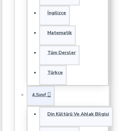
İngilizce
Matematik
Tüm Dersler
Türkçe
4.Sınıf
Din Kültürü Ve Ahlak Bilgisi