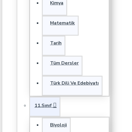
Kimya
Matematik
Tarih
Tüm Dersler
Türk Dili Ve Edebiyatı
11.Sınıf
Biyoloji