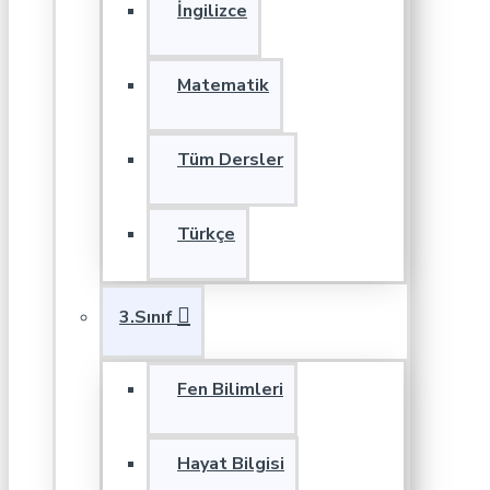
İngilizce
Matematik
Tüm Dersler
Türkçe
3.Sınıf
Fen Bilimleri
Hayat Bilgisi