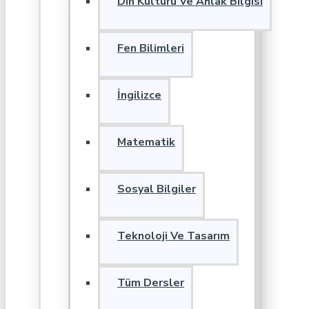
Din Kültürü Ve Ahlak Bilgisi
Fen Bilimleri
İngilizce
Matematik
Sosyal Bilgiler
Teknoloji Ve Tasarım
Tüm Dersler