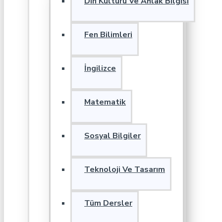
Din Kültürü Ve Ahlak Bilgisi
Fen Bilimleri
İngilizce
Matematik
Sosyal Bilgiler
Teknoloji Ve Tasarım
Tüm Dersler