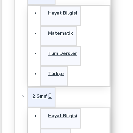
Hayat Bilgisi
Matematik
Tüm Dersler
Türkçe
2.Sınıf
Hayat Bilgisi