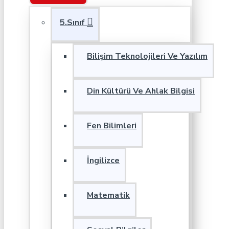
5.Sınıf
Bilişim Teknolojileri Ve Yazılım
Din Kültürü Ve Ahlak Bilgisi
Fen Bilimleri
İngilizce
Matematik