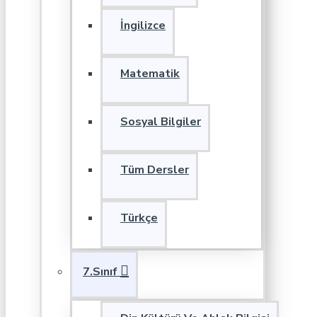
İngilizce
Matematik
Sosyal Bilgiler
Tüm Dersler
Türkçe
7.Sınıf