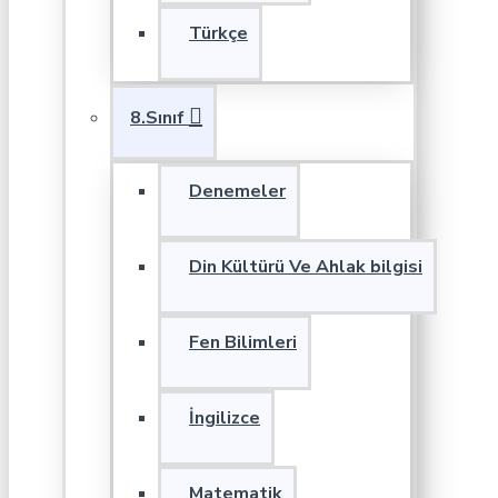
Türkçe
8.Sınıf
Denemeler
Din Kültürü Ve Ahlak bilgisi
Fen Bilimleri
İngilizce
Matematik