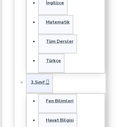
İngilizce
Matematik
Tüm Dersler
Türkçe
3.Sınıf
Fen Bilimleri
Hayat Bilgisi