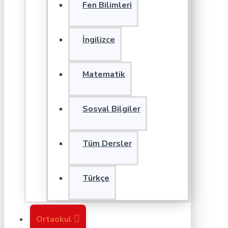
Fen Bilimleri
İngilizce
Matematik
Sosyal Bilgiler
Tüm Dersler
Türkçe
Ortaokul