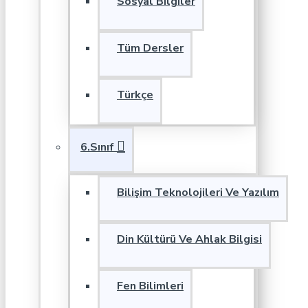
Sosyal Bilgiler
Tüm Dersler
Türkçe
6.Sınıf
Bilişim Teknolojileri Ve Yazılım
Din Kültürü Ve Ahlak Bilgisi
Fen Bilimleri