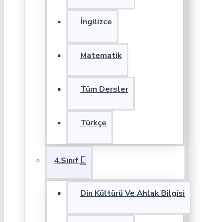
İngilizce
Matematik
Tüm Dersler
Türkçe
4.Sınıf
Din Kültürü Ve Ahlak Bilgisi