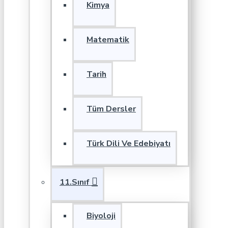
Kimya
Matematik
Tarih
Tüm Dersler
Türk Dili Ve Edebiyatı
11.Sınıf
Biyoloji