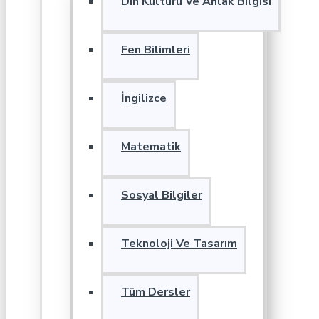
Din Kültürü Ve Ahlak Bilgisi
Fen Bilimleri
İngilizce
Matematik
Sosyal Bilgiler
Teknoloji Ve Tasarım
Tüm Dersler