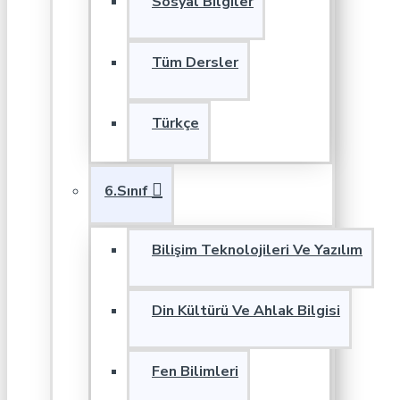
Sosyal Bilgiler
Tüm Dersler
Türkçe
6.Sınıf
Bilişim Teknolojileri Ve Yazılım
Din Kültürü Ve Ahlak Bilgisi
Fen Bilimleri