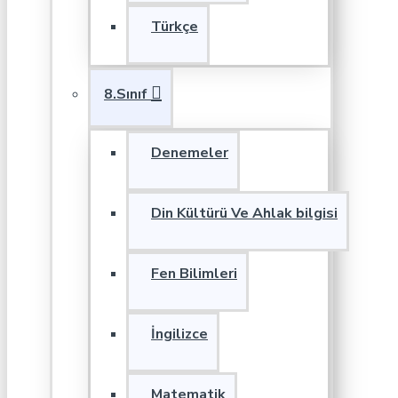
Türkçe
8.Sınıf
Denemeler
Din Kültürü Ve Ahlak bilgisi
Fen Bilimleri
İngilizce
Matematik