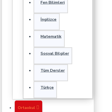
Fen Bilimleri
İngilizce
Matematik
Sosyal Bilgiler
Tüm Dersler
Türkçe
Ortaokul