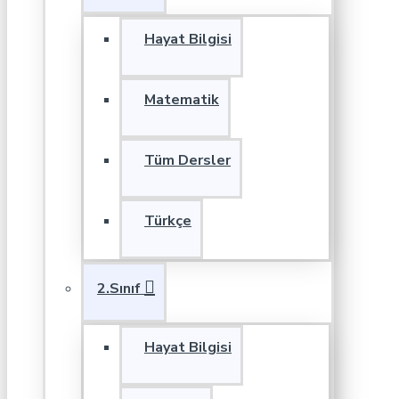
Hayat Bilgisi
Matematik
Tüm Dersler
Türkçe
2.Sınıf
Hayat Bilgisi