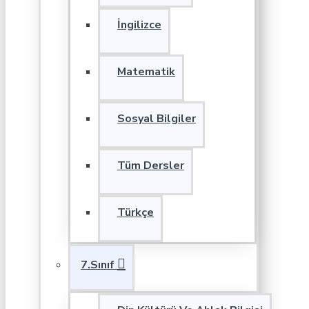
İngilizce
Matematik
Sosyal Bilgiler
Tüm Dersler
Türkçe
7.Sınıf