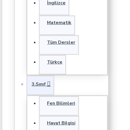
İngilizce
Matematik
Tüm Dersler
Türkçe
3.Sınıf
Fen Bilimleri
Hayat Bilgisi