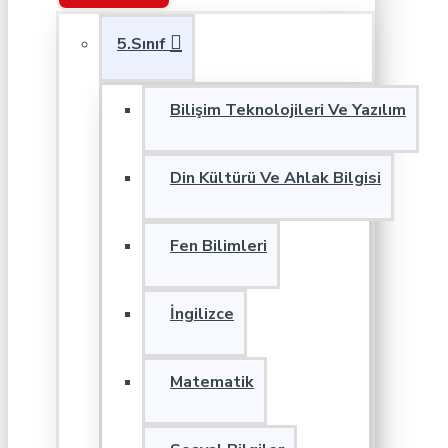
5.Sınıf
Bilişim Teknolojileri Ve Yazılım
Din Kültürü Ve Ahlak Bilgisi
Fen Bilimleri
İngilizce
Matematik