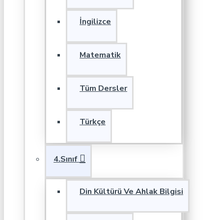
İngilizce
Matematik
Tüm Dersler
Türkçe
4.Sınıf
Din Kültürü Ve Ahlak Bilgisi