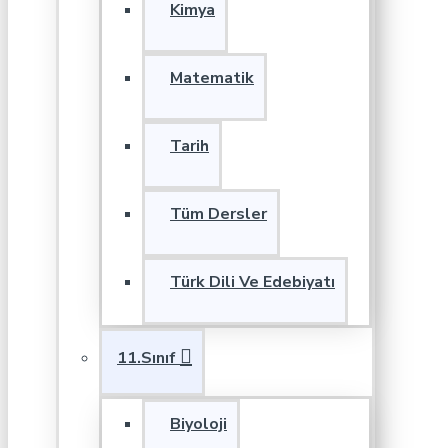
Kimya
Matematik
Tarih
Tüm Dersler
Türk Dili Ve Edebiyatı
11.Sınıf
Biyoloji