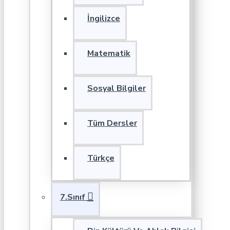
İngilizce
Matematik
Sosyal Bilgiler
Tüm Dersler
Türkçe
7.Sınıf