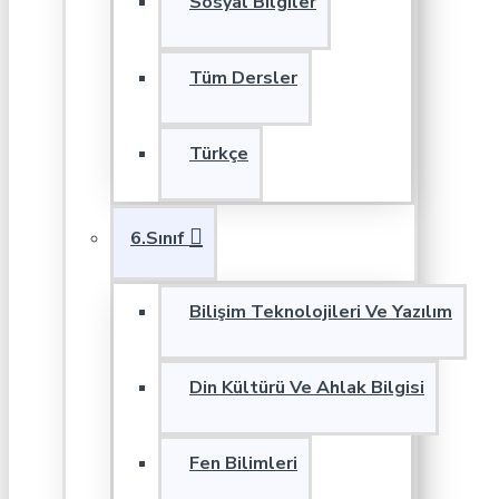
Sosyal Bilgiler
Tüm Dersler
Türkçe
6.Sınıf
Bilişim Teknolojileri Ve Yazılım
Din Kültürü Ve Ahlak Bilgisi
Fen Bilimleri