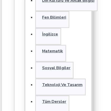
Din Kültürü Ve Ahlak Bilgisi
Fen Bilimleri
İngilizce
Matematik
Sosyal Bilgiler
Teknoloji Ve Tasarım
Tüm Dersler