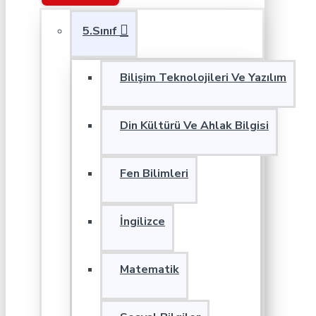
5.Sınıf
Bilişim Teknolojileri Ve Yazılım
Din Kültürü Ve Ahlak Bilgisi
Fen Bilimleri
İngilizce
Matematik