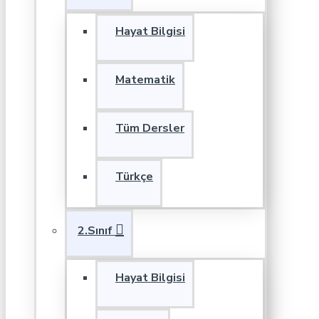
Hayat Bilgisi
Matematik
Tüm Dersler
Türkçe
2.Sınıf
Hayat Bilgisi