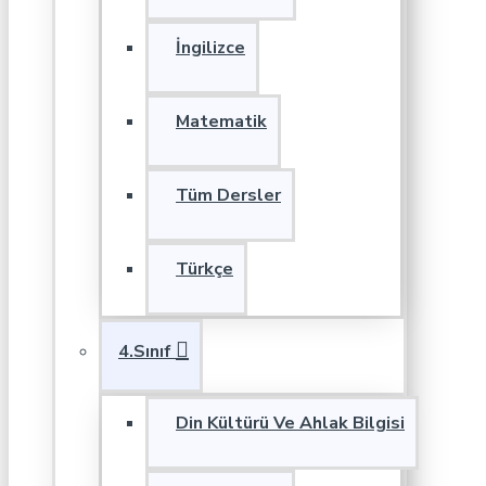
İngilizce
Matematik
Tüm Dersler
Türkçe
4.Sınıf
Din Kültürü Ve Ahlak Bilgisi