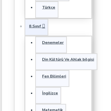
Türkçe
8.Sınıf
Denemeler
Din Kültürü Ve Ahlak bilgisi
Fen Bilimleri
İngilizce
Matematik