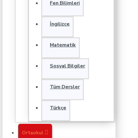
Fen Bilimleri
İngilizce
Matematik
Sosyal Bilgiler
Tüm Dersler
Türkçe
Ortaokul