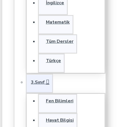
İngilizce
Matematik
Tüm Dersler
Türkçe
3.Sınıf
Fen Bilimleri
Hayat Bilgisi