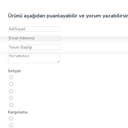
Ürünü aşağıdan puanlayabilir ve yorum yazabilirsi
İletişim
Kargolama