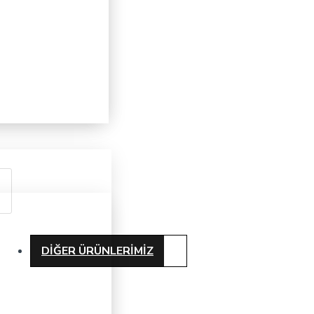
DIĞER ÜRÜNLERIMIZ