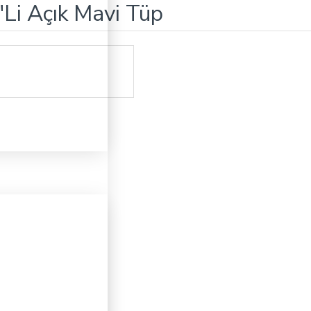
'Li Açık Mavi Tüp